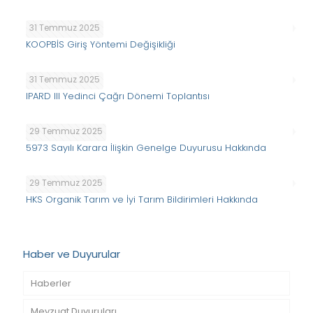
31 Temmuz 2025
KOOPBİS Giriş Yöntemi Değişikliği
31 Temmuz 2025
IPARD III Yedinci Çağrı Dönemi Toplantısı
29 Temmuz 2025
5973 Sayılı Karara İlişkin Genelge Duyurusu Hakkında
29 Temmuz 2025
HKS Organik Tarım ve İyi Tarım Bildirimleri Hakkında
Haber ve Duyurular
Haberler
Mevzuat Duyuruları