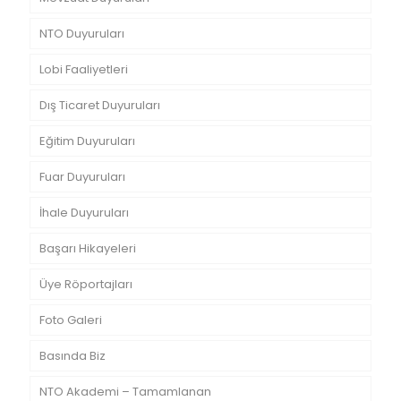
NTO Duyuruları
Lobi Faaliyetleri
Dış Ticaret Duyuruları
Eğitim Duyuruları
Fuar Duyuruları
İhale Duyuruları
Başarı Hikayeleri
Üye Röportajları
Foto Galeri
Basında Biz
NTO Akademi – Tamamlanan