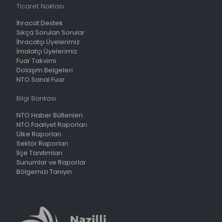
Ticaret Noktası
İhracat Destek
Sıkça Sorulan Sorular
İhracatçı Üyelerimiz
İmalatçı Üyelerimiz
Fuar Takvimi
Dolaşım Belgeleri
NTO Sanal Fuar
Bilgi Bankası
NTO Haber Bültenleri
NTO Faaliyet Raporları
Ülke Raporları
Sektör Raporları
İlçe Tanıtımları
Sunumlar ve Raporlar
Bölgemizi Tanıyın