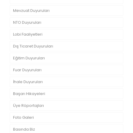
Mevzuat Duyuruları
NTO Duyuruları
Lobi Faaliyetleri
Dış Ticaret Duyuruları
Eğitim Duyuruları
Fuar Duyuruları
İhale Duyuruları
Başarı Hikayeleri
Üye Röportajları
Foto Galeri
Basında Biz