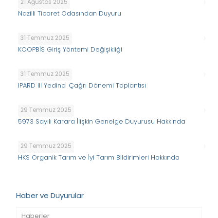
21 Ağustos 2025
Nazilli Ticaret Odasından Duyuru
31 Temmuz 2025
KOOPBİS Giriş Yöntemi Değişikliği
31 Temmuz 2025
IPARD III Yedinci Çağrı Dönemi Toplantısı
29 Temmuz 2025
5973 Sayılı Karara İlişkin Genelge Duyurusu Hakkında
29 Temmuz 2025
HKS Organik Tarım ve İyi Tarım Bildirimleri Hakkında
Haber ve Duyurular
Haberler