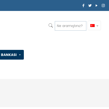
İ BANKASI