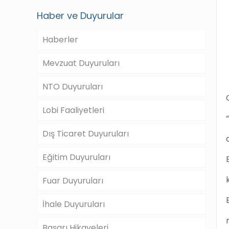
Haber ve Duyurular
Haberler
Mevzuat Duyuruları
NTO Duyuruları
Lobi Faaliyetleri
Dış Ticaret Duyuruları
Eğitim Duyuruları
Fuar Duyuruları
İhale Duyuruları
Başarı Hikayeleri