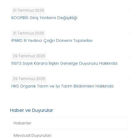
31 Temmuz 2025
KOOPBİS Giriş Yöntemi Değişikliği
31 Temmuz 2025
IPARD III Yedinci Çağrı Dönemi Toplantısı
29 Temmuz 2025
5973 Sayılı Karara İlişkin Genelge Duyurusu Hakkında
29 Temmuz 2025
HKS Organik Tarım ve İyi Tarım Bildirimleri Hakkında
Haber ve Duyurular
Haberler
Mevzuat Duyuruları