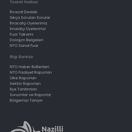
Ticaret Noktası
İhracat Destek
Sıkça Sorulan Sorular
İhracatçı Üyelerimiz
İmalatçı Üyelerimiz
Fuar Takvimi
Dolaşım Belgeleri
NTO Sanal Fuar
Bilgi Bankası
NTO Haber Bültenleri
NTO Faaliyet Raporları
Ülke Raporları
Sektör Raporları
İlçe Tanıtımları
Sunumlar ve Raporlar
Bölgemizi Tanıyın