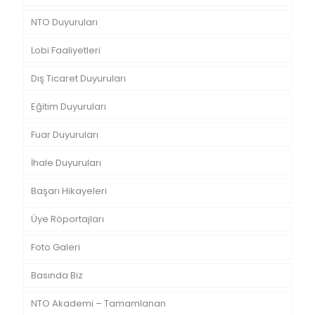
NTO Duyuruları
Lobi Faaliyetleri
Dış Ticaret Duyuruları
Eğitim Duyuruları
Fuar Duyuruları
İhale Duyuruları
Başarı Hikayeleri
Üye Röportajları
Foto Galeri
Basında Biz
NTO Akademi – Tamamlanan