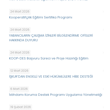
24 Mart 2026
Kooperatifçilik Eğitimi Sertifika Programı
24 Mart 2026
YABANCILARIN ÇALIŞMA İZİNLERİ BİLGİLENDİRME OFİSLERİ
HAKKINDA DUYURU
24 Mart 2026
KOOP-DES Başvuru Süreci ve Proje Hazırlığı Eğitim
12 Mart 2026
İŞKUR’DAN ENGELLİ VE ESKİ HÜKÜMLÜLERE HİBE DESTEĞİ
6 Mart 2026
İstihdamı Koruma Destek Programı Uygulama Yönetmeliği
19 Şubat 2026