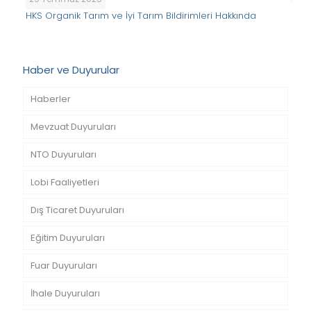
HKS Organik Tarım ve İyi Tarım Bildirimleri Hakkında
Haber ve Duyurular
Haberler
Mevzuat Duyuruları
NTO Duyuruları
Lobi Faaliyetleri
Dış Ticaret Duyuruları
Eğitim Duyuruları
Fuar Duyuruları
İhale Duyuruları