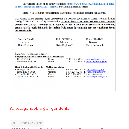
Bu kategorideki diğer gönderiler
30 Temmuz 2026