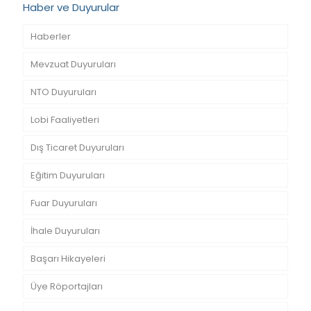
Haber ve Duyurular
Haberler
Mevzuat Duyuruları
NTO Duyuruları
Lobi Faaliyetleri
Dış Ticaret Duyuruları
Eğitim Duyuruları
Fuar Duyuruları
İhale Duyuruları
Başarı Hikayeleri
Üye Röportajları