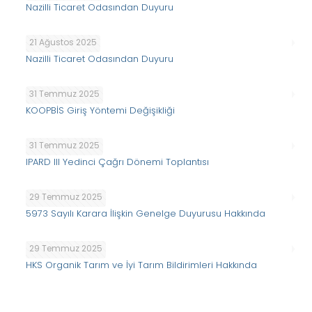
Nazilli Ticaret Odasından Duyuru
21 Ağustos 2025
Nazilli Ticaret Odasından Duyuru
31 Temmuz 2025
KOOPBİS Giriş Yöntemi Değişikliği
31 Temmuz 2025
IPARD III Yedinci Çağrı Dönemi Toplantısı
29 Temmuz 2025
5973 Sayılı Karara İlişkin Genelge Duyurusu Hakkında
29 Temmuz 2025
HKS Organik Tarım ve İyi Tarım Bildirimleri Hakkında