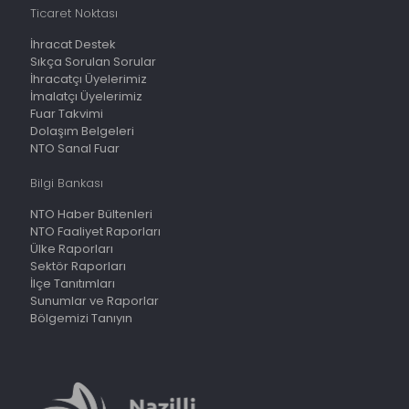
Ticaret Noktası
İhracat Destek
Sıkça Sorulan Sorular
İhracatçı Üyelerimiz
İmalatçı Üyelerimiz
Fuar Takvimi
Dolaşım Belgeleri
NTO Sanal Fuar
Bilgi Bankası
NTO Haber Bültenleri
NTO Faaliyet Raporları
Ülke Raporları
Sektör Raporları
İlçe Tanıtımları
Sunumlar ve Raporlar
Bölgemizi Tanıyın