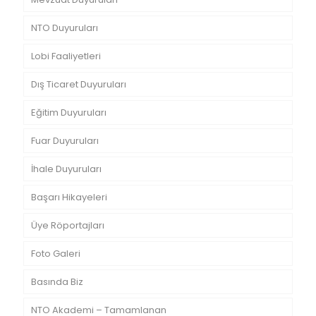
NTO Duyuruları
Lobi Faaliyetleri
Dış Ticaret Duyuruları
Eğitim Duyuruları
Fuar Duyuruları
İhale Duyuruları
Başarı Hikayeleri
Üye Röportajları
Foto Galeri
Basında Biz
NTO Akademi – Tamamlanan