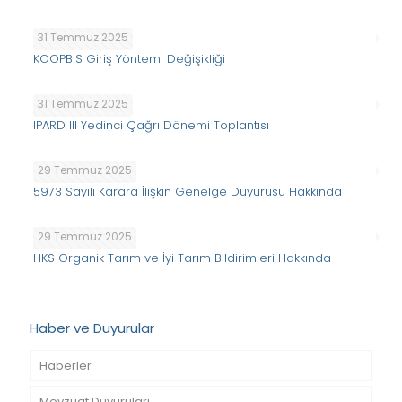
31 Temmuz 2025
KOOPBİS Giriş Yöntemi Değişikliği
31 Temmuz 2025
IPARD III Yedinci Çağrı Dönemi Toplantısı
29 Temmuz 2025
5973 Sayılı Karara İlişkin Genelge Duyurusu Hakkında
29 Temmuz 2025
HKS Organik Tarım ve İyi Tarım Bildirimleri Hakkında
Haber ve Duyurular
Haberler
Mevzuat Duyuruları