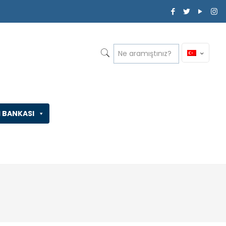
İ BANKASI