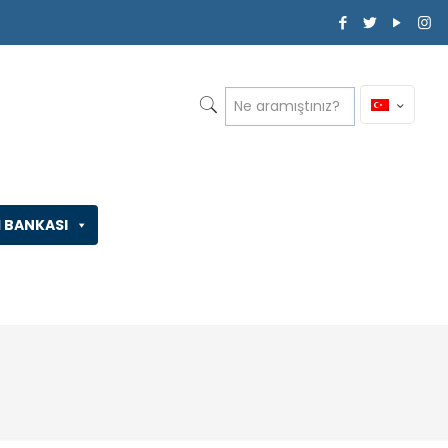
İ BANKASI