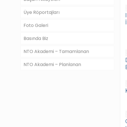
Üye Röportajları
Foto Galeri
Basında Biz
NTO Akademi – Tamamlanan
NTO Akademi – Planlanan