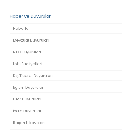
Haber ve Duyurular
Haberler
Mevzuat Duyuruları
NTO Duyuruları
Lobi Faaliyetleri
Dış Ticaret Duyuruları
Eğitim Duyuruları
Fuar Duyuruları
İhale Duyuruları
Başarı Hikayeleri