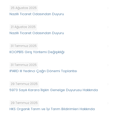
25 Ağustos 2025
Nazilli Ticaret Odasından Duyuru
21 Ağustos 2025
Nazilli Ticaret Odasından Duyuru
31 Temmuz 2025
KOOPBİS Giriş Yöntemi Değişikliği
31 Temmuz 2025
IPARD III Yedinci Çağrı Dönemi Toplantısı
29 Temmuz 2025
5973 Sayılı Karara İlişkin Genelge Duyurusu Hakkında
29 Temmuz 2025
HKS Organik Tarım ve İyi Tarım Bildirimleri Hakkında