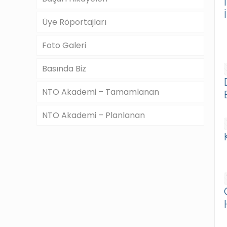
Üye Röportajları
Foto Galeri
Basında Biz
NTO Akademi – Tamamlanan
NTO Akademi – Planlanan