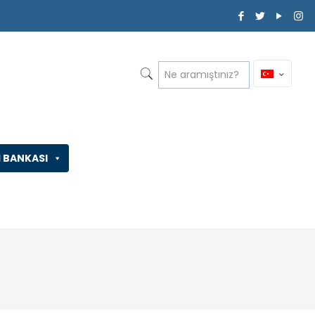
İ BANKASI