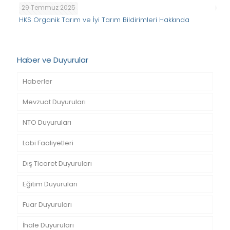
29 Temmuz 2025
HKS Organik Tarım ve İyi Tarım Bildirimleri Hakkında
Haber ve Duyurular
Haberler
Mevzuat Duyuruları
NTO Duyuruları
Lobi Faaliyetleri
Dış Ticaret Duyuruları
Eğitim Duyuruları
Fuar Duyuruları
İhale Duyuruları