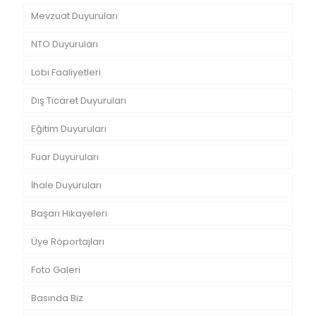
Mevzuat Duyuruları
NTO Duyuruları
Lobi Faaliyetleri
Dış Ticaret Duyuruları
Eğitim Duyuruları
Fuar Duyuruları
İhale Duyuruları
Başarı Hikayeleri
Üye Röportajları
Foto Galeri
Basında Biz