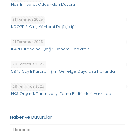
Nazilli Ticaret Odasından Duyuru
31 Temmuz 2025
KOOPBİS Giriş Yöntemi Değişikliği
31 Temmuz 2025
IPARD III Yedinci Çağrı Dönemi Toplantısı
29 Temmuz 2025
5973 Sayılı Karara İlişkin Genelge Duyurusu Hakkında
29 Temmuz 2025
HKS Organik Tarım ve İyi Tarım Bildirimleri Hakkında
Haber ve Duyurular
Haberler