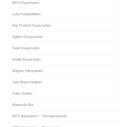
NTO Duyuruları
Lobi Faaliyetleri
Dış Ticaret Duyuruları
Eğitim Duyuruları
Fuar Duyuruları
İhale Duyuruları
Başarı Hikayeleri
Üye Röportajları
Foto Galeri
Basında Biz
NTO Akademi – Tamamlanan