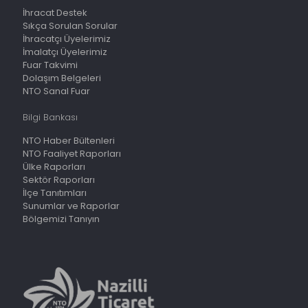
İhracat Destek
Sıkça Sorulan Sorular
İhracatçı Üyelerimiz
İmalatçı Üyelerimiz
Fuar Takvimi
Dolaşım Belgeleri
NTO Sanal Fuar
Bilgi Bankası
NTO Haber Bültenleri
NTO Faaliyet Raporları
Ülke Raporları
Sektör Raporları
İlçe Tanıtımları
Sunumlar ve Raporlar
Bölgemizi Tanıyın