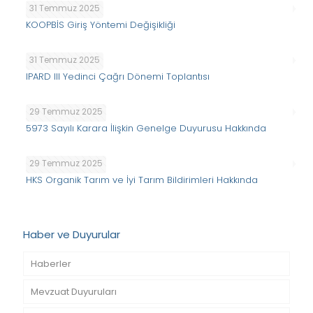
31 Temmuz 2025
KOOPBİS Giriş Yöntemi Değişikliği
31 Temmuz 2025
IPARD III Yedinci Çağrı Dönemi Toplantısı
29 Temmuz 2025
5973 Sayılı Karara İlişkin Genelge Duyurusu Hakkında
29 Temmuz 2025
HKS Organik Tarım ve İyi Tarım Bildirimleri Hakkında
Haber ve Duyurular
Haberler
Mevzuat Duyuruları