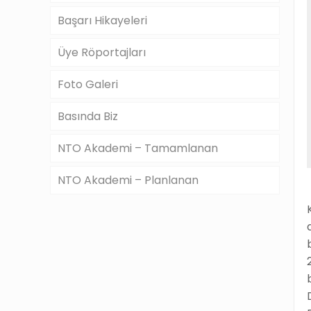
Başarı Hikayeleri
Üye Röportajları
Foto Galeri
Basında Biz
NTO Akademi – Tamamlanan
NTO Akademi – Planlanan