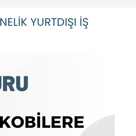
ELİK YURTDIŞI İŞ