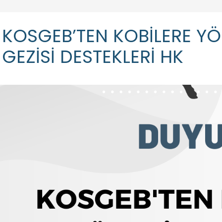
KOSGEB’TEN KOBİLERE YÖN
GEZİSİ DESTEKLERİ HK