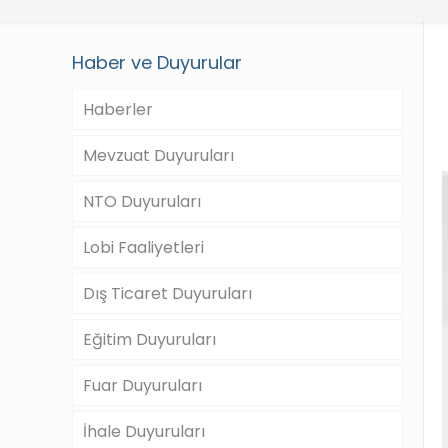
Haber ve Duyurular
Haberler
Mevzuat Duyuruları
NTO Duyuruları
Lobi Faaliyetleri
Dış Ticaret Duyuruları
Eğitim Duyuruları
Fuar Duyuruları
İhale Duyuruları