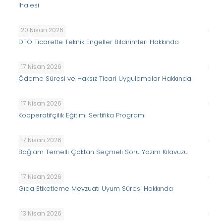
İhalesi
20 Nisan 2026
DTÖ Ticarette Teknik Engeller Bildirimleri Hakkında
17 Nisan 2026
Ödeme Süresi ve Haksız Ticari Uygulamalar Hakkında
17 Nisan 2026
Kooperatifçilik Eğitimi Sertifika Programı
17 Nisan 2026
Bağlam Temelli Çoktan Seçmeli Soru Yazım Kılavuzu
17 Nisan 2026
Gıda Etiketleme Mevzuatı Uyum Süresi Hakkında
13 Nisan 2026