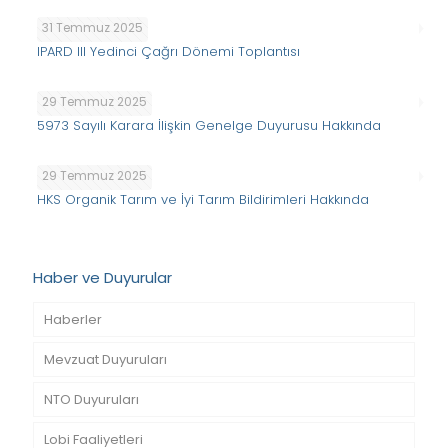
31 Temmuz 2025
IPARD III Yedinci Çağrı Dönemi Toplantısı
29 Temmuz 2025
5973 Sayılı Karara İlişkin Genelge Duyurusu Hakkında
29 Temmuz 2025
HKS Organik Tarım ve İyi Tarım Bildirimleri Hakkında
Haber ve Duyurular
Haberler
Mevzuat Duyuruları
NTO Duyuruları
Lobi Faaliyetleri