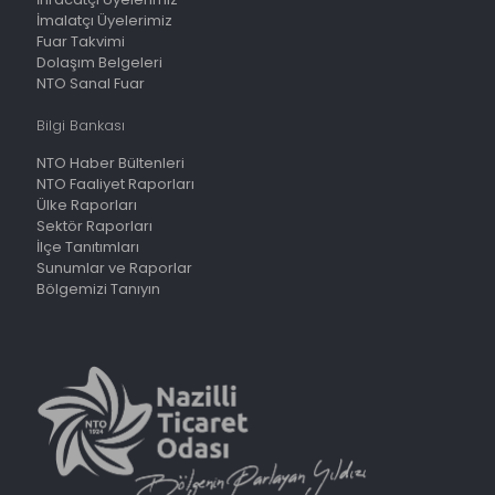
İmalatçı Üyelerimiz
Fuar Takvimi
Dolaşım Belgeleri
NTO Sanal Fuar
Bilgi Bankası
NTO Haber Bültenleri
NTO Faaliyet Raporları
Ülke Raporları
Sektör Raporları
İlçe Tanıtımları
Sunumlar ve Raporlar
Bölgemizi Tanıyın