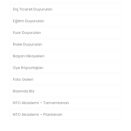
Dış Ticaret Duyuruları
Eğitim Duyuruları
Fuar Duyuruları
İhale Duyuruları
Başarı Hikayeleri
Üye Röportajları
Foto Galeri
Basında Biz
NTO Akademi – Tamamlanan
NTO Akademi – Planlanan