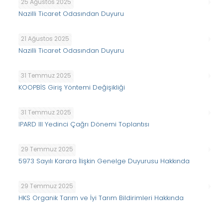
25 Ağustos 2025
Nazilli Ticaret Odasından Duyuru
21 Ağustos 2025
Nazilli Ticaret Odasından Duyuru
31 Temmuz 2025
KOOPBİS Giriş Yöntemi Değişikliği
31 Temmuz 2025
IPARD III Yedinci Çağrı Dönemi Toplantısı
29 Temmuz 2025
5973 Sayılı Karara İlişkin Genelge Duyurusu Hakkında
29 Temmuz 2025
HKS Organik Tarım ve İyi Tarım Bildirimleri Hakkında