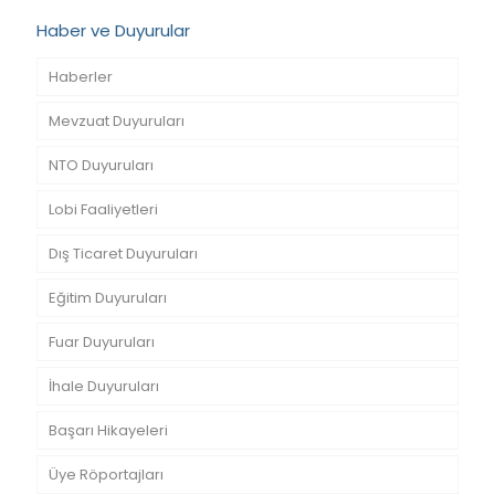
Haber ve Duyurular
Haberler
Mevzuat Duyuruları
NTO Duyuruları
Lobi Faaliyetleri
Dış Ticaret Duyuruları
Eğitim Duyuruları
Fuar Duyuruları
İhale Duyuruları
Başarı Hikayeleri
Üye Röportajları