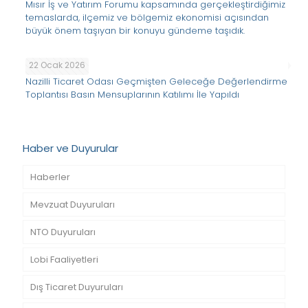
Mısır İş ve Yatırım Forumu kapsamında gerçekleştirdiğimiz
temaslarda, ilçemiz ve bölgemiz ekonomisi açısından
büyük önem taşıyan bir konuyu gündeme taşıdık.
22 Ocak 2026
Nazilli Ticaret Odası Geçmişten Geleceğe Değerlendirme
Toplantısı Basın Mensuplarının Katılımı İle Yapıldı
Haber ve Duyurular
Haberler
Mevzuat Duyuruları
NTO Duyuruları
Lobi Faaliyetleri
Dış Ticaret Duyuruları