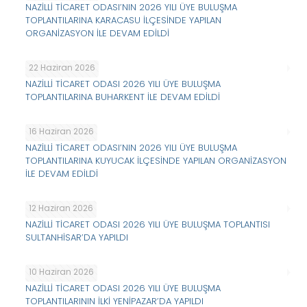
NAZİLLİ TİCARET ODASI’NIN 2026 YILI ÜYE BULUŞMA
TOPLANTILARINA KARACASU İLÇESİNDE YAPILAN
ORGANİZASYON İLE DEVAM EDİLDİ
22 Haziran 2026
NAZİLLİ TİCARET ODASI 2026 YILI ÜYE BULUŞMA
TOPLANTILARINA BUHARKENT İLE DEVAM EDİLDİ
16 Haziran 2026
NAZİLLİ TİCARET ODASI’NIN 2026 YILI ÜYE BULUŞMA
TOPLANTILARINA KUYUCAK İLÇESİNDE YAPILAN ORGANİZASYON
İLE DEVAM EDİLDİ
12 Haziran 2026
NAZİLLİ TİCARET ODASI 2026 YILI ÜYE BULUŞMA TOPLANTISI
SULTANHİSAR’DA YAPILDI
10 Haziran 2026
NAZİLLİ TİCARET ODASI 2026 YILI ÜYE BULUŞMA
TOPLANTILARININ İLKİ YENİPAZAR’DA YAPILDI