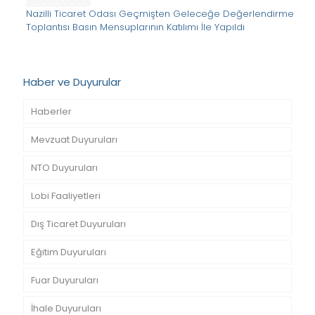
Nazilli Ticaret Odası Geçmişten Geleceğe Değerlendirme
Toplantısı Basın Mensuplarının Katılımı İle Yapıldı
Haber ve Duyurular
Haberler
Mevzuat Duyuruları
NTO Duyuruları
Lobi Faaliyetleri
Dış Ticaret Duyuruları
Eğitim Duyuruları
Fuar Duyuruları
İhale Duyuruları