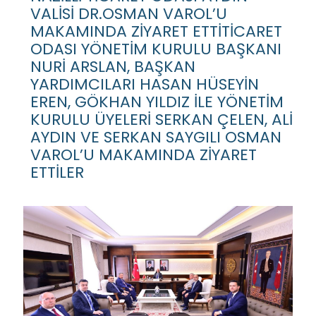
VALİSİ DR.OSMAN VAROL’U
MAKAMINDA ZİYARET ETTİTİCARET
ODASI YÖNETİM KURULU BAŞKANI
NURİ ARSLAN, BAŞKAN
YARDIMCILARI HASAN HÜSEYİN
EREN, GÖKHAN YILDIZ İLE YÖNETİM
KURULU ÜYELERİ SERKAN ÇELEN, ALİ
AYDIN VE SERKAN SAYGILI OSMAN
VAROL’U MAKAMINDA ZİYARET
ETTİLER