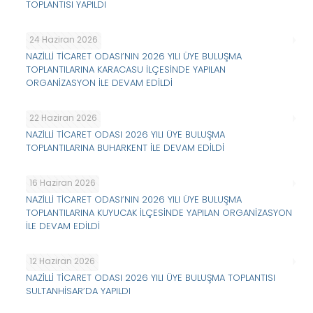
TOPLANTISI YAPILDI
24 Haziran 2026
NAZİLLİ TİCARET ODASI’NIN 2026 YILI ÜYE BULUŞMA
TOPLANTILARINA KARACASU İLÇESİNDE YAPILAN
ORGANİZASYON İLE DEVAM EDİLDİ
22 Haziran 2026
NAZİLLİ TİCARET ODASI 2026 YILI ÜYE BULUŞMA
TOPLANTILARINA BUHARKENT İLE DEVAM EDİLDİ
16 Haziran 2026
NAZİLLİ TİCARET ODASI’NIN 2026 YILI ÜYE BULUŞMA
TOPLANTILARINA KUYUCAK İLÇESİNDE YAPILAN ORGANİZASYON
İLE DEVAM EDİLDİ
12 Haziran 2026
NAZİLLİ TİCARET ODASI 2026 YILI ÜYE BULUŞMA TOPLANTISI
SULTANHİSAR’DA YAPILDI