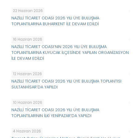
22 Haziran 2026
NAZİLLİ TİCARET ODASI 2026 YILI ÜYE BULUŞMA
TOPLANTILARINA BUHARKENT İLE DEVAM EDİLDİ
16 Haziran 2026
NAZİLLİ TİCARET ODASI’NIN 2026 YILI ÜYE BULUŞMA
TOPLANTILARINA KUYUCAK İLÇESİNDE YAPILAN ORGANİZASYON
İLE DEVAM EDİLDİ
12 Haziran 2026
NAZİLLİ TİCARET ODASI 2026 YILI ÜYE BULUŞMA TOPLANTISI
SULTANHİSAR’DA YAPILDI
10 Haziran 2026
NAZİLLİ TİCARET ODASI 2026 YILI ÜYE BULUŞMA
TOPLANTILARININ İLKİ YENİPAZAR’DA YAPILDI
4 Haziran 2026