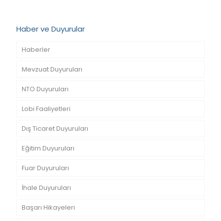
Haber ve Duyurular
Haberler
Mevzuat Duyuruları
NTO Duyuruları
Lobi Faaliyetleri
Dış Ticaret Duyuruları
Eğitim Duyuruları
Fuar Duyuruları
İhale Duyuruları
Başarı Hikayeleri