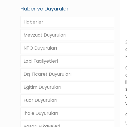
Haber ve Duyurular
Haberler
Mevzuat Duyuruları
NTO Duyuruları
Lobi Faaliyetleri
Dış Ticaret Duyuruları
Eğitim Duyuruları
Fuar Duyuruları
İhale Duyuruları
Başarı Hikayeleri