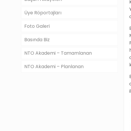
Üye Röportajları
Foto Galeri
Basında Biz
NTO Akademi – Tamamlanan
NTO Akademi – Planlanan