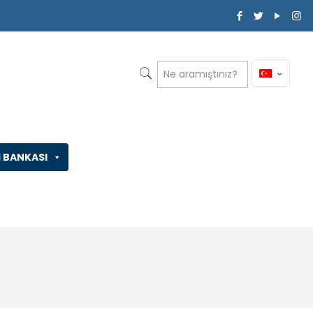
İ BANKASI