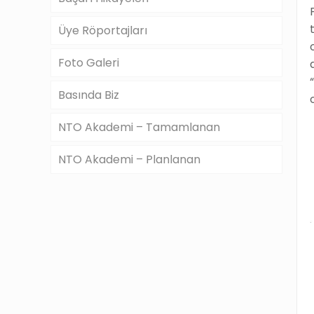
Üye Röportajları
Foto Galeri
Basında Biz
NTO Akademi – Tamamlanan
NTO Akademi – Planlanan