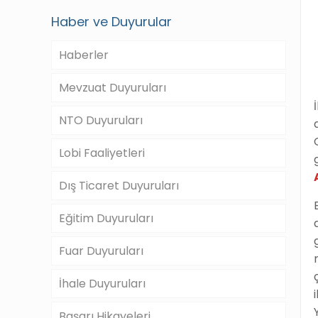
Haber ve Duyurular
Haberler
Mevzuat Duyuruları
NTO Duyuruları
Lobi Faaliyetleri
Dış Ticaret Duyuruları
Eğitim Duyuruları
Fuar Duyuruları
İhale Duyuruları
Başarı Hikayeleri