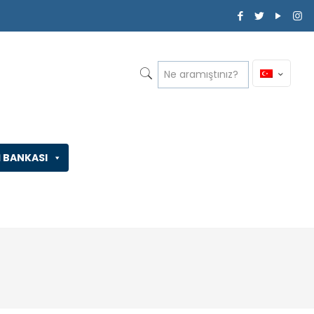
İ BANKASI