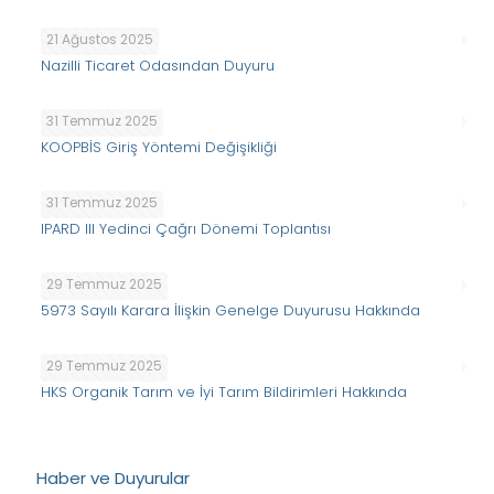
21 Ağustos 2025
Nazilli Ticaret Odasından Duyuru
31 Temmuz 2025
KOOPBİS Giriş Yöntemi Değişikliği
31 Temmuz 2025
IPARD III Yedinci Çağrı Dönemi Toplantısı
29 Temmuz 2025
5973 Sayılı Karara İlişkin Genelge Duyurusu Hakkında
29 Temmuz 2025
HKS Organik Tarım ve İyi Tarım Bildirimleri Hakkında
Haber ve Duyurular