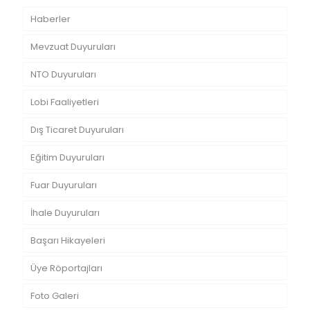
Haberler
Mevzuat Duyuruları
NTO Duyuruları
Lobi Faaliyetleri
Dış Ticaret Duyuruları
Eğitim Duyuruları
Fuar Duyuruları
İhale Duyuruları
Başarı Hikayeleri
Üye Röportajları
Foto Galeri