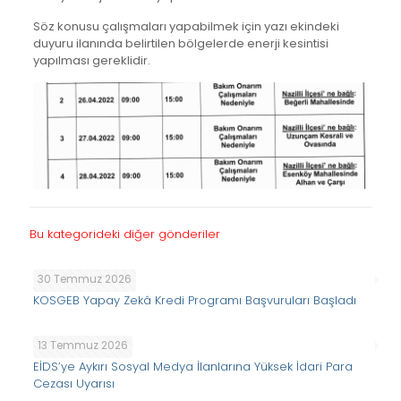
Söz konusu çalışmaları yapabilmek için yazı ekindeki
duyuru ilanında belirtilen bölgelerde enerji kesintisi
yapılması gereklidir.
Bu kategorideki diğer gönderiler
30 Temmuz 2026
KOSGEB Yapay Zekâ Kredi Programı Başvuruları Başladı
13 Temmuz 2026
EİDS’ye Aykırı Sosyal Medya İlanlarına Yüksek İdari Para
Cezası Uyarısı