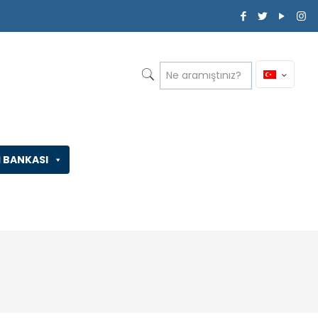
İ BANKASI