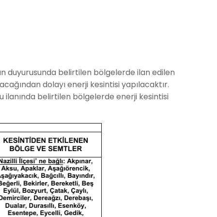
basın duyurusunda belirtilen bölgelerde ilan edilen
cağından dolayı enerji kesintisi yapılacaktır.
ilanında belirtilen bölgelerde enerji kesintisi