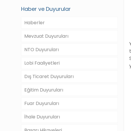
Haber ve Duyurular
Haberler
Mevzuat Duyuruları
NTO Duyuruları
Lobi Faaliyetleri
Dış Ticaret Duyuruları
Eğitim Duyuruları
Fuar Duyuruları
İhale Duyuruları
Başarı Hikayeleri