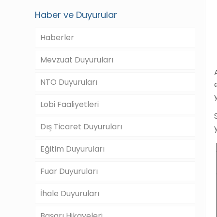
Haber ve Duyurular
Haberler
Mevzuat Duyuruları
NTO Duyuruları
Lobi Faaliyetleri
Dış Ticaret Duyuruları
Eğitim Duyuruları
Fuar Duyuruları
İhale Duyuruları
Başarı Hikayeleri