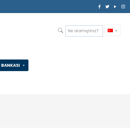
İ BANKASI