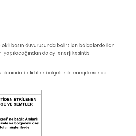
e ekli basın duyurusunda belirtilen bölgelerde ilan
 yapılacağından dolayı enerji kesintisi
ilanında belirtilen bölgelerde enerji kesintisi