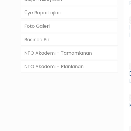
Üye Röportajları
Foto Galeri
Basında Biz
NTO Akademi – Tamamlanan
NTO Akademi – Planlanan