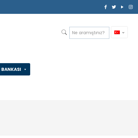
İ BANKASI