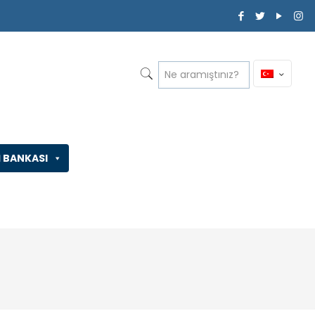
İ BANKASI