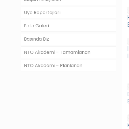
Üye Röportajları
Foto Galeri
Basında Biz
NTO Akademi – Tamamlanan
NTO Akademi – Planlanan