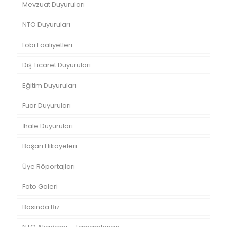
Mevzuat Duyuruları
NTO Duyuruları
Lobi Faaliyetleri
Dış Ticaret Duyuruları
Eğitim Duyuruları
Fuar Duyuruları
İhale Duyuruları
Başarı Hikayeleri
Üye Röportajları
Foto Galeri
Basında Biz