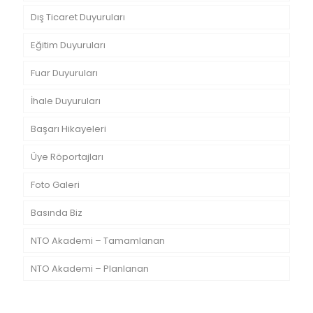
Dış Ticaret Duyuruları
Eğitim Duyuruları
Fuar Duyuruları
İhale Duyuruları
Başarı Hikayeleri
Üye Röportajları
Foto Galeri
Basında Biz
NTO Akademi – Tamamlanan
NTO Akademi – Planlanan