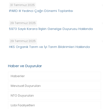
31 Temmuz 2025
IPARD III Yedinci Çağrı Dönemi Toplantısı
29 Temmuz 2025
5973 Sayılı Karara İlişkin Genelge Duyurusu Hakkında
29 Temmuz 2025
HKS Organik Tarım ve İyi Tarım Bildirimleri Hakkında
Haber ve Duyurular
Haberler
Mevzuat Duyuruları
NTO Duyuruları
Lobi Faaliyetleri