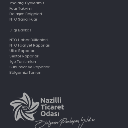
İmalatçı Üyelerimiz
Fuar Takvimi
Dolaşım Belgeleri
NTO Sanal Fuar
Bilgi Bankası
NTO Haber Bültenleri
NTO Faaliyet Raporları
Ülke Raporları
Sektör Raporları
İlçe Tanıtımları
Sunumlar ve Raporlar
Bölgemizi Tanıyın