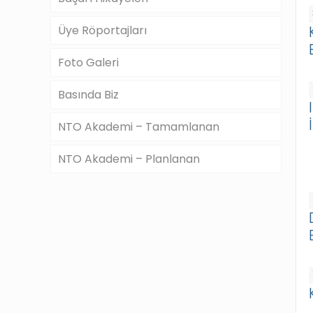
Üye Röportajları
Foto Galeri
Basında Biz
NTO Akademi – Tamamlanan
NTO Akademi – Planlanan