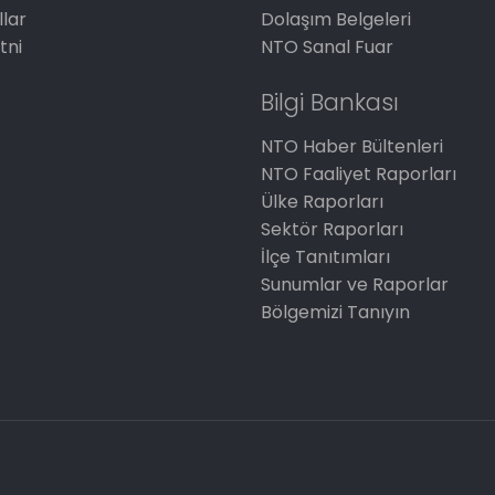
llar
Dolaşım Belgeleri
tni
NTO Sanal Fuar
Bilgi Bankası
NTO Haber Bültenleri
NTO Faaliyet Raporları
Ülke Raporları
Sektör Raporları
İlçe Tanıtımları
Sunumlar ve Raporlar
Bölgemizi Tanıyın