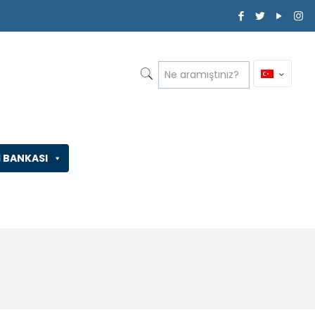
İ BANKASI