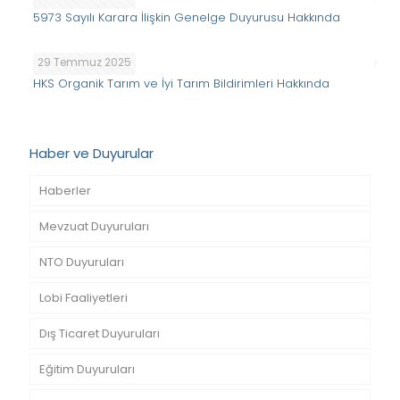
5973 Sayılı Karara İlişkin Genelge Duyurusu Hakkında
29 Temmuz 2025
HKS Organik Tarım ve İyi Tarım Bildirimleri Hakkında
Haber ve Duyurular
Haberler
Mevzuat Duyuruları
NTO Duyuruları
Lobi Faaliyetleri
Dış Ticaret Duyuruları
Eğitim Duyuruları