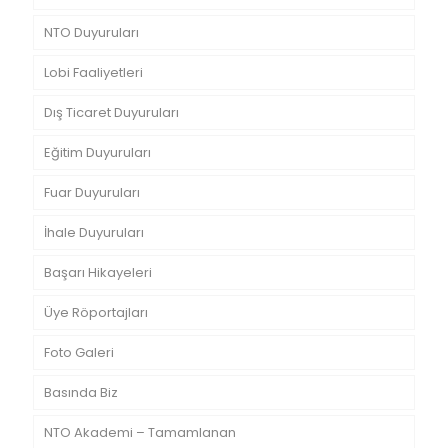
NTO Duyuruları
Lobi Faaliyetleri
Dış Ticaret Duyuruları
Eğitim Duyuruları
Fuar Duyuruları
İhale Duyuruları
Başarı Hikayeleri
Üye Röportajları
Foto Galeri
Basında Biz
NTO Akademi – Tamamlanan