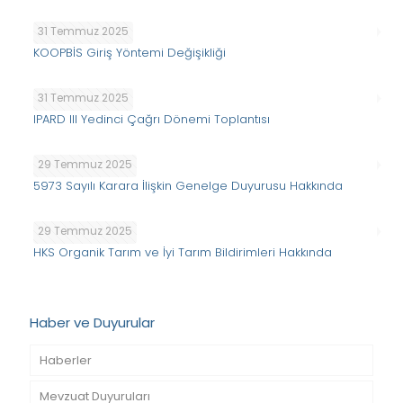
31 Temmuz 2025
KOOPBİS Giriş Yöntemi Değişikliği
31 Temmuz 2025
IPARD III Yedinci Çağrı Dönemi Toplantısı
29 Temmuz 2025
5973 Sayılı Karara İlişkin Genelge Duyurusu Hakkında
29 Temmuz 2025
HKS Organik Tarım ve İyi Tarım Bildirimleri Hakkında
Haber ve Duyurular
Haberler
Mevzuat Duyuruları