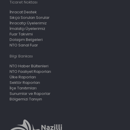
Ticaret Noktası
İhracat Destek
Sıkça Sorulan Sorular
İhracatçı Üyelerimiz
İmalatçı Üyelerimiz
Fuar Takvimi
Dolaşım Belgeleri
NTO Sanal Fuar
Bilgi Bankası
NTO Haber Bültenleri
NTO Faaliyet Raporları
Ülke Raporları
Sektör Raporları
İlçe Tanıtımları
Sunumlar ve Raporlar
Bölgemizi Tanıyın