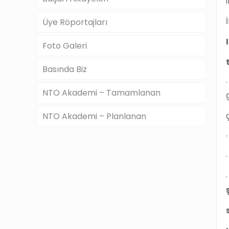
Üye Röportajları
Foto Galeri
Basında Biz
NTO Akademi – Tamamlanan
NTO Akademi – Planlanan