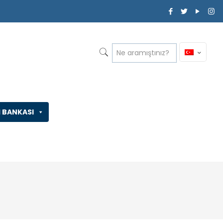
İ BANKASI