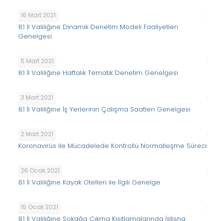
16 Mart 2021
81 İl Valiliğine Dinamik Denetim Modeli Faaliyetleri
Genelgesi
5 Mart 2021
81 İl Valiliğine Haftalık Tematik Denetim Genelgesi
3 Mart 2021
81 İl Valiliğine İş Yerlerinin Çalışma Saatleri Genelgesi
2 Mart 2021
Koronavirüs ile Mücadelede Kontrollü Normalleşme Süreci
26 Ocak 2021
81 İl Valiliğine Kayak Otelleri ile İlgili Genelge
15 Ocak 2021
81 İl Valiliğine Sokağa Çıkma Kısıtlamalarında İstisna