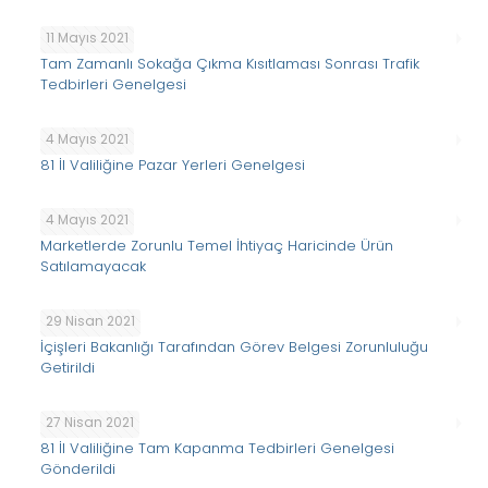
11 Mayıs 2021
Tam Zamanlı Sokağa Çıkma Kısıtlaması Sonrası Trafik
Tedbirleri Genelgesi
4 Mayıs 2021
81 İl Valiliğine Pazar Yerleri Genelgesi
4 Mayıs 2021
Marketlerde Zorunlu Temel İhtiyaç Haricinde Ürün
Satılamayacak
29 Nisan 2021
İçişleri Bakanlığı Tarafından Görev Belgesi Zorunluluğu
Getirildi
27 Nisan 2021
81 İl Valiliğine Tam Kapanma Tedbirleri Genelgesi
Gönderildi