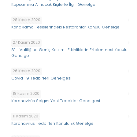
Kapsamına Alınacak Kişilerle İlgili Genelge
28 Kasım 2020
Konaklama Tesislerindeki Restoranlar Konulu Genelge
27 Kasım 2020
81 İl Valiliğine Geniş Katılımlı Etkinliklerin Ertelenmesi Konulu
Genelge
26 Kasım 2020
Covid-19 Tedbirleri Genelgesi
18 Kasım 2020
Koronavirüs Salgını Yeni Tedbirler Genelgesi
11 Kasım 2020
Koronavirüs Tedbirleri Konulu Ek Genelge