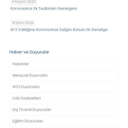
4 Kasım 2020
Koronavirüs Ek Tedbirleri Genelgesi
18 Ekim 2020
81 İl Valiliğine Koronavirüs Salgını Konulu Ek Genelge
Haber ve Duyurular
Haberler
Mevzuat Duyuruları
NTO Duyuruları
Lobi Faaliyetleri
Dış Ticaret Duyuruları
Eğitim Duyuruları