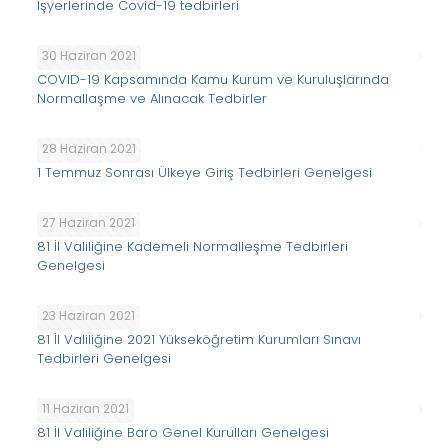
İşyerlerinde Covid-19 tedbirleri
30 Haziran 2021
COVID-19 Kapsamında Kamu Kurum ve Kuruluşlarında
Normallaşme ve Alınacak Tedbirler
28 Haziran 2021
1 Temmuz Sonrası Ülkeye Giriş Tedbirleri Genelgesi
27 Haziran 2021
81 İl Valiliğine Kademeli Normalleşme Tedbirleri
Genelgesi
23 Haziran 2021
81 İl Valiliğine 2021 Yükseköğretim Kurumları Sınavı
Tedbirleri Genelgesi
11 Haziran 2021
81 İl Valiliğine Baro Genel Kurulları Genelgesi