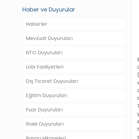
Haber ve Duyurular
Haberler
Mevzuat Duyuruları
NTO Duyuruları
Lobi Faaliyetleri
Dış Ticaret Duyuruları
Eğitim Duyuruları
Fuar Duyuruları
İhale Duyuruları
Başarı Hikayeleri