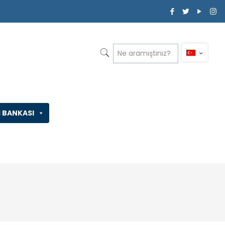
İ BANKASI