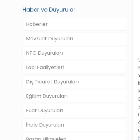
Haber ve Duyurular
Haberler
Mevzuat Duyuruları
NTO Duyuruları
Lobi Faaliyetleri
Dış Ticaret Duyuruları
Eğitim Duyuruları
Fuar Duyuruları
İhale Duyuruları
Başarı Hikayeleri