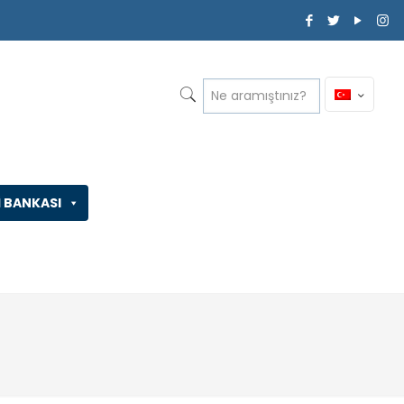
İ BANKASI