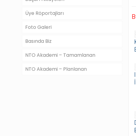
Üye Röportajları
B
Foto Galeri
Basında Biz
NTO Akademi – Tamamlanan
NTO Akademi – Planlanan