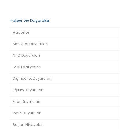
Haber ve Duyurular
Haberler
Mevzuat Duyuruları
NTO Duyuruları
Lobi Faaliyetleri
Dış Ticaret Duyuruları
Eğitim Duyuruları
Fuar Duyuruları
İhale Duyuruları
Başarı Hikayeleri