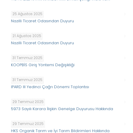
25 Ağustos 2025
Nazilli Ticaret Odasından Duyuru
21 Ağustos 2025
Nazilli Ticaret Odasından Duyuru
31 Temmuz 2025
KOOPBİS Giriş Yöntemi Değişikliği
31 Temmuz 2025
IPARD III Yedinci Çağrı Dönemi Toplantısı
29 Temmuz 2025
5973 Sayılı Karara İlişkin Genelge Duyurusu Hakkında
29 Temmuz 2025
HKS Organik Tarım ve İyi Tarım Bildirimleri Hakkında