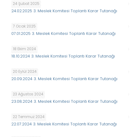
24 Şubat 2025
24.02.2025 3. Meslek Komitesi Toplantı Karar Tutanağı
7 Ocak 2025
07.01.2025 3. Meslek Komitesi Toplantı Karar Tutanağı
18 Ekim 2024
18.10.2024 3. Meslek Komitesi Toplantı Karar Tutanağı
20 Eylül 2024
20.09.2024 3. Meslek Komitesi Toplantı Karar Tutanağı
23 Ağustos 2024
23.08.2024 3. Meslek Komitesi Toplantı Karar Tutanağı
22 Temmuz 2024
22.07.2024 3. Meslek Komitesi Toplantı Karar Tutanağı