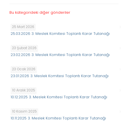
Bu kategorideki diğer gönderiler
25 Mart 2026
25.03.2026 3. Meslek Komitesi Toplantı Karar Tutanağı
23 Şubat 2026
23.02.2026 3. Meslek Komitesi Toplantı Karar Tutanağı
23 Ocak 2026
23.01.2026 3. Meslek Komitesi Toplantı Karar Tutanağı
10 Aralık 2025
10.12.2025 3. Meslek Komitesi Toplantı Karar Tutanağı
10 Kasım 2025
10.11.2025 3. Meslek Komitesi Toplantı Karar Tutanağı