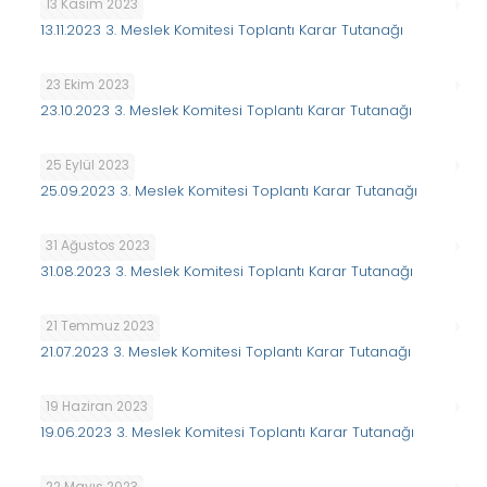
13 Kasım 2023
13.11.2023 3. Meslek Komitesi Toplantı Karar Tutanağı
23 Ekim 2023
23.10.2023 3. Meslek Komitesi Toplantı Karar Tutanağı
25 Eylül 2023
25.09.2023 3. Meslek Komitesi Toplantı Karar Tutanağı
31 Ağustos 2023
31.08.2023 3. Meslek Komitesi Toplantı Karar Tutanağı
21 Temmuz 2023
21.07.2023 3. Meslek Komitesi Toplantı Karar Tutanağı
19 Haziran 2023
19.06.2023 3. Meslek Komitesi Toplantı Karar Tutanağı
22 Mayıs 2023