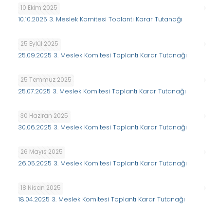
10 Ekim 2025
10.10.2025 3. Meslek Komitesi Toplantı Karar Tutanağı
25 Eylül 2025
25.09.2025 3. Meslek Komitesi Toplantı Karar Tutanağı
25 Temmuz 2025
25.07.2025 3. Meslek Komitesi Toplantı Karar Tutanağı
30 Haziran 2025
30.06.2025 3. Meslek Komitesi Toplantı Karar Tutanağı
26 Mayıs 2025
26.05.2025 3. Meslek Komitesi Toplantı Karar Tutanağı
18 Nisan 2025
18.04.2025 3. Meslek Komitesi Toplantı Karar Tutanağı