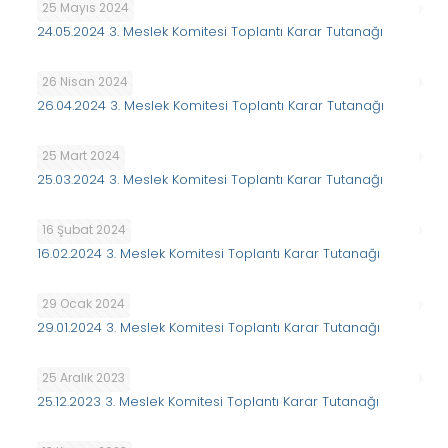
25 Mayıs 2024
24.05.2024 3. Meslek Komitesi Toplantı Karar Tutanağı
26 Nisan 2024
26.04.2024 3. Meslek Komitesi Toplantı Karar Tutanağı
25 Mart 2024
25.03.2024 3. Meslek Komitesi Toplantı Karar Tutanağı
16 Şubat 2024
16.02.2024 3. Meslek Komitesi Toplantı Karar Tutanağı
29 Ocak 2024
29.01.2024 3. Meslek Komitesi Toplantı Karar Tutanağı
25 Aralık 2023
25.12.2023 3. Meslek Komitesi Toplantı Karar Tutanağı