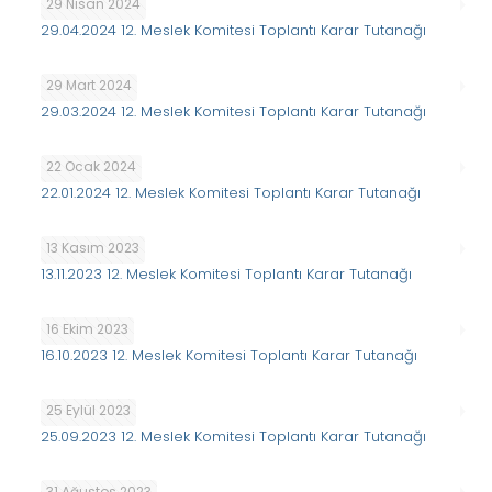
29 Nisan 2024
29.04.2024 12. Meslek Komitesi Toplantı Karar Tutanağı
29 Mart 2024
29.03.2024 12. Meslek Komitesi Toplantı Karar Tutanağı
22 Ocak 2024
22.01.2024 12. Meslek Komitesi Toplantı Karar Tutanağı
13 Kasım 2023
13.11.2023 12. Meslek Komitesi Toplantı Karar Tutanağı
16 Ekim 2023
16.10.2023 12. Meslek Komitesi Toplantı Karar Tutanağı
25 Eylül 2023
25.09.2023 12. Meslek Komitesi Toplantı Karar Tutanağı
31 Ağustos 2023