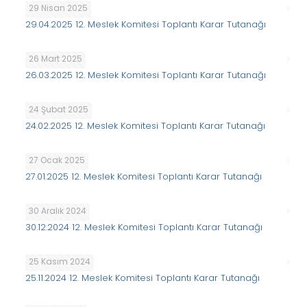
29 Nisan 2025
29.04.2025 12. Meslek Komitesi Toplantı Karar Tutanağı
26 Mart 2025
26.03.2025 12. Meslek Komitesi Toplantı Karar Tutanağı
24 Şubat 2025
24.02.2025 12. Meslek Komitesi Toplantı Karar Tutanağı
27 Ocak 2025
27.01.2025 12. Meslek Komitesi Toplantı Karar Tutanağı
30 Aralık 2024
30.12.2024 12. Meslek Komitesi Toplantı Karar Tutanağı
25 Kasım 2024
25.11.2024 12. Meslek Komitesi Toplantı Karar Tutanağı