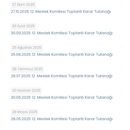
27 Ekim 2025
27.10.2025 12. Meslek Komitesi Toplantı Karar Tutanağı
30 Eylül 2025
30.09.2025 12. Meslek Komitesi Toplantı Karar Tutanağı
25 Ağustos 2025
25.08.2025 12. Meslek Komitesi Toplantı Karar Tutanağı
28 Temmuz 2025
28.07.2025 12. Meslek Komitesi Toplantı Karar Tutanağı
30 Haziran 2025
30.06.2025 12. Meslek Komitesi Toplantı Karar Tutanağı
28 Mayıs 2025
28.05.2025 12. Meslek Komitesi Toplantı Karar Tutanağı