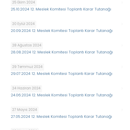
25 Ekim 2024
25.10.2024 12. Meslek Komitesi Toplantı Karar Tutanağı
20 Eylül 2024
20.09.2024 12. Meslek Komitesi Toplantı Karar Tutanağı
28 Ağustos 2024
28.08.2024 12. Meslek Komitesi Toplantı Karar Tutanağı
29 Temmuz 2024
29.07.2024 12. Meslek Komitesi Toplantı Karar Tutanağı
24 Haziran 2024
24.06.2024 12. Meslek Komitesi Toplantı Karar Tutanağı
27 Mayıs 2024
27.05.2024 12. Meslek Komitesi Toplantı Karar Tutanağı