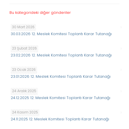
Bu kategorideki diğer gönderiler
30 Mart 2026
30.03.2026 12. Meslek Komitesi Toplantı Karar Tutanağı
23 Şubat 2026
23.02.2026 12. Meslek Komitesi Toplantı Karar Tutanağı
23 Ocak 2026
23.01.2026 12. Meslek Komitesi Toplantı Karar Tutanağı
24 Aralık 2025
24.12.2025 12. Meslek Komitesi Toplantı Karar Tutanağı
24 Kasım 2025
24.11.2025 12. Meslek Komitesi Toplantı Karar Tutanağı