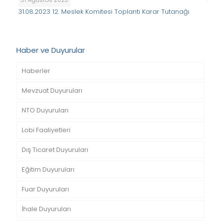
31.08.2023 12. Meslek Komitesi Toplantı Karar Tutanağı
Haber ve Duyurular
Haberler
Mevzuat Duyuruları
NTO Duyuruları
Lobi Faaliyetleri
Dış Ticaret Duyuruları
Eğitim Duyuruları
Fuar Duyuruları
İhale Duyuruları