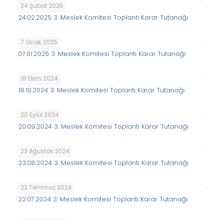
24 Şubat 2025
24.02.2025 3. Meslek Komitesi Toplantı Karar Tutanağı
7 Ocak 2025
07.01.2025 3. Meslek Komitesi Toplantı Karar Tutanağı
18 Ekim 2024
18.10.2024 3. Meslek Komitesi Toplantı Karar Tutanağı
20 Eylül 2024
20.09.2024 3. Meslek Komitesi Toplantı Karar Tutanağı
23 Ağustos 2024
23.08.2024 3. Meslek Komitesi Toplantı Karar Tutanağı
22 Temmuz 2024
22.07.2024 3. Meslek Komitesi Toplantı Karar Tutanağı