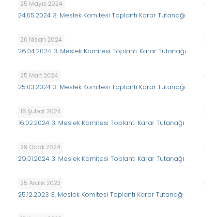
25 Mayıs 2024
24.05.2024 3. Meslek Komitesi Toplantı Karar Tutanağı
26 Nisan 2024
26.04.2024 3. Meslek Komitesi Toplantı Karar Tutanağı
25 Mart 2024
25.03.2024 3. Meslek Komitesi Toplantı Karar Tutanağı
16 Şubat 2024
16.02.2024 3. Meslek Komitesi Toplantı Karar Tutanağı
29 Ocak 2024
29.01.2024 3. Meslek Komitesi Toplantı Karar Tutanağı
25 Aralık 2023
25.12.2023 3. Meslek Komitesi Toplantı Karar Tutanağı