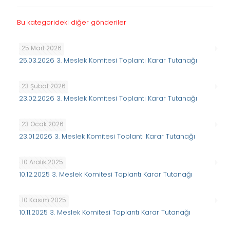
Bu kategorideki diğer gönderiler
25 Mart 2026
25.03.2026 3. Meslek Komitesi Toplantı Karar Tutanağı
23 Şubat 2026
23.02.2026 3. Meslek Komitesi Toplantı Karar Tutanağı
23 Ocak 2026
23.01.2026 3. Meslek Komitesi Toplantı Karar Tutanağı
10 Aralık 2025
10.12.2025 3. Meslek Komitesi Toplantı Karar Tutanağı
10 Kasım 2025
10.11.2025 3. Meslek Komitesi Toplantı Karar Tutanağı