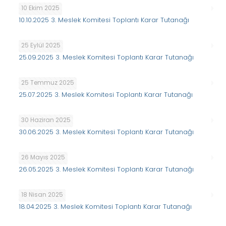
10 Ekim 2025
10.10.2025 3. Meslek Komitesi Toplantı Karar Tutanağı
25 Eylül 2025
25.09.2025 3. Meslek Komitesi Toplantı Karar Tutanağı
25 Temmuz 2025
25.07.2025 3. Meslek Komitesi Toplantı Karar Tutanağı
30 Haziran 2025
30.06.2025 3. Meslek Komitesi Toplantı Karar Tutanağı
26 Mayıs 2025
26.05.2025 3. Meslek Komitesi Toplantı Karar Tutanağı
18 Nisan 2025
18.04.2025 3. Meslek Komitesi Toplantı Karar Tutanağı