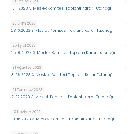
13 Kasım 2023
13.11.2023 3. Meslek Komitesi Toplantı Karar Tutanağı
23 Ekim 2023
23.10.2023 3. Meslek Komitesi Toplantı Karar Tutanağı
25 Eylül 2023
25.09.2023 3. Meslek Komitesi Toplantı Karar Tutanağı
31 Ağustos 2023
31.08.2023 3. Meslek Komitesi Toplantı Karar Tutanağı
21 Temmuz 2023
21.07.2023 3. Meslek Komitesi Toplantı Karar Tutanağı
19 Haziran 2023
19.06.2023 3. Meslek Komitesi Toplantı Karar Tutanağı
22 Mayıs 2023