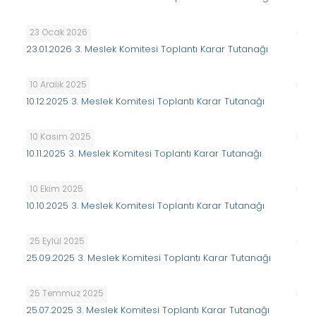
23 Ocak 2026
23.01.2026 3. Meslek Komitesi Toplantı Karar Tutanağı
10 Aralık 2025
10.12.2025 3. Meslek Komitesi Toplantı Karar Tutanağı
10 Kasım 2025
10.11.2025 3. Meslek Komitesi Toplantı Karar Tutanağı
10 Ekim 2025
10.10.2025 3. Meslek Komitesi Toplantı Karar Tutanağı
25 Eylül 2025
25.09.2025 3. Meslek Komitesi Toplantı Karar Tutanağı
25 Temmuz 2025
25.07.2025 3. Meslek Komitesi Toplantı Karar Tutanağı