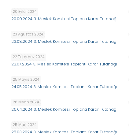
20 Eylül 2024
20.09.2024 3. Meslek Komitesi Toplantı Karar Tutanağı
23 Ağustos 2024
23.08.2024 3. Meslek Komitesi Toplantı Karar Tutanağı
22 Temmuz 2024
22.07.2024 3. Meslek Komitesi Toplantı Karar Tutanağı
25 Mayıs 2024
24.05.2024 3. Meslek Komitesi Toplantı Karar Tutanağı
26 Nisan 2024
26.04.2024 3. Meslek Komitesi Toplantı Karar Tutanağı
25 Mart 2024
25.03.2024 3. Meslek Komitesi Toplantı Karar Tutanağı