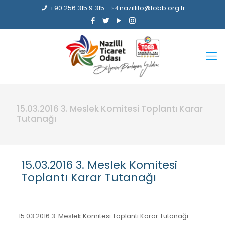
+90 256 315 9 315
nazillito@tobb.org.tr
15.03.2016 3. Meslek Komitesi Toplantı Karar
Tutanağı
15.03.2016 3. Meslek Komitesi
Toplantı Karar Tutanağı
15.03.2016 3. Meslek Komitesi Toplantı Karar Tutanağı