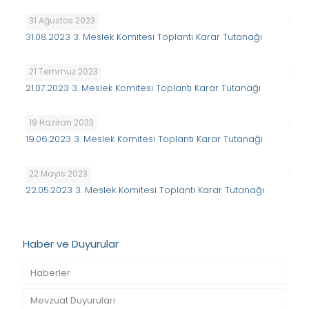
31 Ağustos 2023
31.08.2023 3. Meslek Komitesi Toplantı Karar Tutanağı
21 Temmuz 2023
21.07.2023 3. Meslek Komitesi Toplantı Karar Tutanağı
19 Haziran 2023
19.06.2023 3. Meslek Komitesi Toplantı Karar Tutanağı
22 Mayıs 2023
22.05.2023 3. Meslek Komitesi Toplantı Karar Tutanağı
Haber ve Duyurular
Haberler
Mevzuat Duyuruları