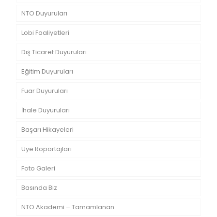
NTO Duyuruları
Lobi Faaliyetleri
Dış Ticaret Duyuruları
Eğitim Duyuruları
Fuar Duyuruları
İhale Duyuruları
Başarı Hikayeleri
Üye Röportajları
Foto Galeri
Basında Biz
NTO Akademi – Tamamlanan