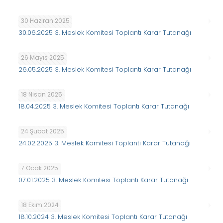
30 Haziran 2025
30.06.2025 3. Meslek Komitesi Toplantı Karar Tutanağı
26 Mayıs 2025
26.05.2025 3. Meslek Komitesi Toplantı Karar Tutanağı
18 Nisan 2025
18.04.2025 3. Meslek Komitesi Toplantı Karar Tutanağı
24 Şubat 2025
24.02.2025 3. Meslek Komitesi Toplantı Karar Tutanağı
7 Ocak 2025
07.01.2025 3. Meslek Komitesi Toplantı Karar Tutanağı
18 Ekim 2024
18.10.2024 3. Meslek Komitesi Toplantı Karar Tutanağı