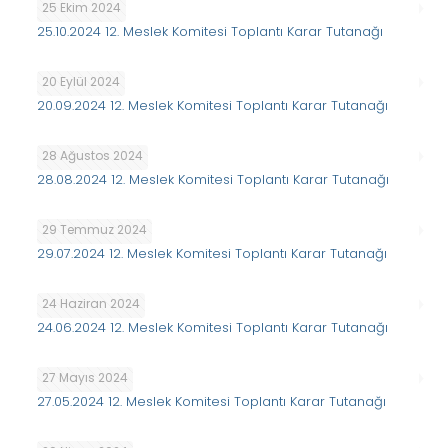
25 Ekim 2024
25.10.2024 12. Meslek Komitesi Toplantı Karar Tutanağı
20 Eylül 2024
20.09.2024 12. Meslek Komitesi Toplantı Karar Tutanağı
28 Ağustos 2024
28.08.2024 12. Meslek Komitesi Toplantı Karar Tutanağı
29 Temmuz 2024
29.07.2024 12. Meslek Komitesi Toplantı Karar Tutanağı
24 Haziran 2024
24.06.2024 12. Meslek Komitesi Toplantı Karar Tutanağı
27 Mayıs 2024
27.05.2024 12. Meslek Komitesi Toplantı Karar Tutanağı