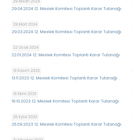
29 Nisan 2024
29.04.2024 12. Meslek Komitesi Toplantı Karar Tutanağı
29 Mart 2024
29.03.2024 12. Meslek Komitesi Toplantı Karar Tutanağı
22 Ocak 2024
22.01.2024 12. Meslek Komitesi Toplantı Karar Tutanağı
13 Kasım 2023
13.11.2023 12. Meslek Komitesi Toplantı Karar Tutanağı
16 Ekim 2023
16.10.2023 12. Meslek Komitesi Toplantı Karar Tutanağı
25 Eylül 2023
25.09.2023 12. Meslek Komitesi Toplantı Karar Tutanağı
31 Ağustos 2023