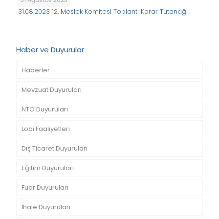
31.08.2023 12. Meslek Komitesi Toplantı Karar Tutanağı
Haber ve Duyurular
Haberler
Mevzuat Duyuruları
NTO Duyuruları
Lobi Faaliyetleri
Dış Ticaret Duyuruları
Eğitim Duyuruları
Fuar Duyuruları
İhale Duyuruları