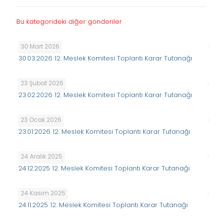
Bu kategorideki diğer gönderiler
30 Mart 2026
30.03.2026 12. Meslek Komitesi Toplantı Karar Tutanağı
23 Şubat 2026
23.02.2026 12. Meslek Komitesi Toplantı Karar Tutanağı
23 Ocak 2026
23.01.2026 12. Meslek Komitesi Toplantı Karar Tutanağı
24 Aralık 2025
24.12.2025 12. Meslek Komitesi Toplantı Karar Tutanağı
24 Kasım 2025
24.11.2025 12. Meslek Komitesi Toplantı Karar Tutanağı