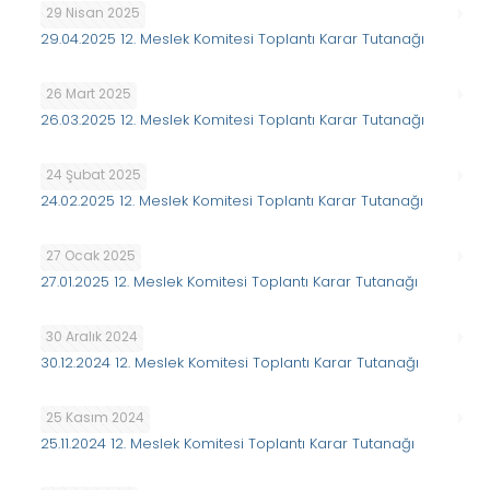
29 Nisan 2025
29.04.2025 12. Meslek Komitesi Toplantı Karar Tutanağı
26 Mart 2025
26.03.2025 12. Meslek Komitesi Toplantı Karar Tutanağı
24 Şubat 2025
24.02.2025 12. Meslek Komitesi Toplantı Karar Tutanağı
27 Ocak 2025
27.01.2025 12. Meslek Komitesi Toplantı Karar Tutanağı
30 Aralık 2024
30.12.2024 12. Meslek Komitesi Toplantı Karar Tutanağı
25 Kasım 2024
25.11.2024 12. Meslek Komitesi Toplantı Karar Tutanağı