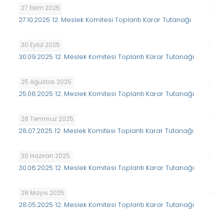
27 Ekim 2025
27.10.2025 12. Meslek Komitesi Toplantı Karar Tutanağı
30 Eylül 2025
30.09.2025 12. Meslek Komitesi Toplantı Karar Tutanağı
25 Ağustos 2025
25.08.2025 12. Meslek Komitesi Toplantı Karar Tutanağı
28 Temmuz 2025
28.07.2025 12. Meslek Komitesi Toplantı Karar Tutanağı
30 Haziran 2025
30.06.2025 12. Meslek Komitesi Toplantı Karar Tutanağı
28 Mayıs 2025
28.05.2025 12. Meslek Komitesi Toplantı Karar Tutanağı