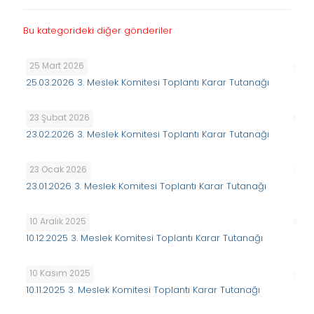
Bu kategorideki diğer gönderiler
25 Mart 2026
25.03.2026 3. Meslek Komitesi Toplantı Karar Tutanağı
23 Şubat 2026
23.02.2026 3. Meslek Komitesi Toplantı Karar Tutanağı
23 Ocak 2026
23.01.2026 3. Meslek Komitesi Toplantı Karar Tutanağı
10 Aralık 2025
10.12.2025 3. Meslek Komitesi Toplantı Karar Tutanağı
10 Kasım 2025
10.11.2025 3. Meslek Komitesi Toplantı Karar Tutanağı