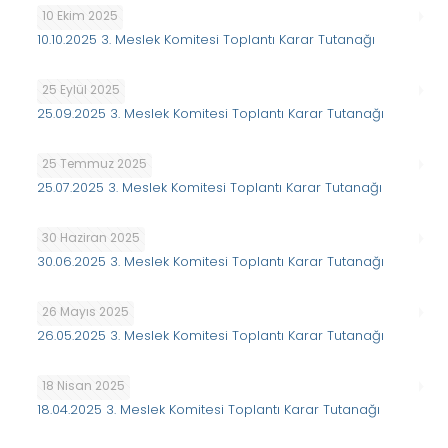
10 Ekim 2025
10.10.2025 3. Meslek Komitesi Toplantı Karar Tutanağı
25 Eylül 2025
25.09.2025 3. Meslek Komitesi Toplantı Karar Tutanağı
25 Temmuz 2025
25.07.2025 3. Meslek Komitesi Toplantı Karar Tutanağı
30 Haziran 2025
30.06.2025 3. Meslek Komitesi Toplantı Karar Tutanağı
26 Mayıs 2025
26.05.2025 3. Meslek Komitesi Toplantı Karar Tutanağı
18 Nisan 2025
18.04.2025 3. Meslek Komitesi Toplantı Karar Tutanağı