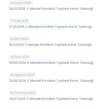
24 Şubat 2025
24.02.2025 3. Meslek Komitesi Toplantı Karar Tutanağı
7 Ocak 2025
07.01.2025 3. Meslek Komitesi Toplantı Karar Tutanağı
18 Ekim 2024
18.10.2024 3. Meslek Komitesi Toplantı Karar Tutanağı
20 Eylül 2024
20.09.2024 3. Meslek Komitesi Toplantı Karar Tutanağı
23 Ağustos 2024
23.08.2024 3. Meslek Komitesi Toplantı Karar Tutanağı
22 Temmuz 2024
22.07.2024 3. Meslek Komitesi Toplantı Karar Tutanağı