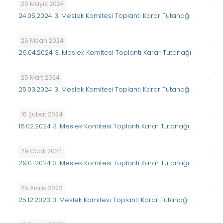
25 Mayıs 2024
24.05.2024 3. Meslek Komitesi Toplantı Karar Tutanağı
26 Nisan 2024
26.04.2024 3. Meslek Komitesi Toplantı Karar Tutanağı
25 Mart 2024
25.03.2024 3. Meslek Komitesi Toplantı Karar Tutanağı
16 Şubat 2024
16.02.2024 3. Meslek Komitesi Toplantı Karar Tutanağı
29 Ocak 2024
29.01.2024 3. Meslek Komitesi Toplantı Karar Tutanağı
25 Aralık 2023
25.12.2023 3. Meslek Komitesi Toplantı Karar Tutanağı