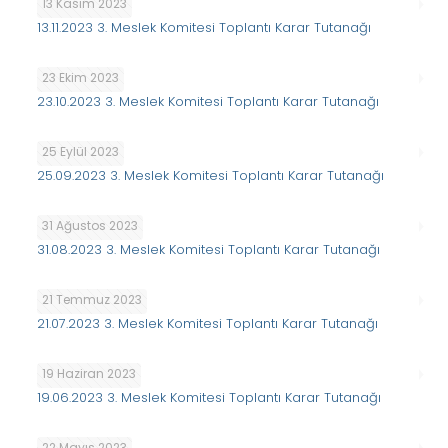
13 Kasım 2023
13.11.2023 3. Meslek Komitesi Toplantı Karar Tutanağı
23 Ekim 2023
23.10.2023 3. Meslek Komitesi Toplantı Karar Tutanağı
25 Eylül 2023
25.09.2023 3. Meslek Komitesi Toplantı Karar Tutanağı
31 Ağustos 2023
31.08.2023 3. Meslek Komitesi Toplantı Karar Tutanağı
21 Temmuz 2023
21.07.2023 3. Meslek Komitesi Toplantı Karar Tutanağı
19 Haziran 2023
19.06.2023 3. Meslek Komitesi Toplantı Karar Tutanağı
22 Mayıs 2023