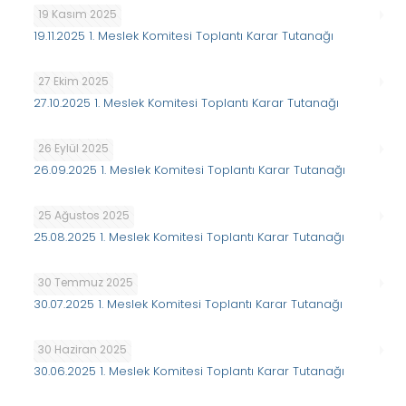
19 Kasım 2025
19.11.2025 1. Meslek Komitesi Toplantı Karar Tutanağı
27 Ekim 2025
27.10.2025 1. Meslek Komitesi Toplantı Karar Tutanağı
26 Eylül 2025
26.09.2025 1. Meslek Komitesi Toplantı Karar Tutanağı
25 Ağustos 2025
25.08.2025 1. Meslek Komitesi Toplantı Karar Tutanağı
30 Temmuz 2025
30.07.2025 1. Meslek Komitesi Toplantı Karar Tutanağı
30 Haziran 2025
30.06.2025 1. Meslek Komitesi Toplantı Karar Tutanağı