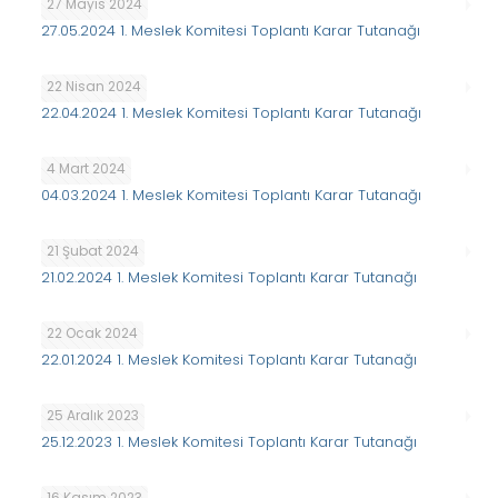
27 Mayıs 2024
27.05.2024 1. Meslek Komitesi Toplantı Karar Tutanağı
22 Nisan 2024
22.04.2024 1. Meslek Komitesi Toplantı Karar Tutanağı
4 Mart 2024
04.03.2024 1. Meslek Komitesi Toplantı Karar Tutanağı
21 Şubat 2024
21.02.2024 1. Meslek Komitesi Toplantı Karar Tutanağı
22 Ocak 2024
22.01.2024 1. Meslek Komitesi Toplantı Karar Tutanağı
25 Aralık 2023
25.12.2023 1. Meslek Komitesi Toplantı Karar Tutanağı
16 Kasım 2023