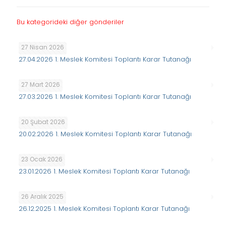
Bu kategorideki diğer gönderiler
27 Nisan 2026
27.04.2026 1. Meslek Komitesi Toplantı Karar Tutanağı
27 Mart 2026
27.03.2026 1. Meslek Komitesi Toplantı Karar Tutanağı
20 Şubat 2026
20.02.2026 1. Meslek Komitesi Toplantı Karar Tutanağı
23 Ocak 2026
23.01.2026 1. Meslek Komitesi Toplantı Karar Tutanağı
26 Aralık 2025
26.12.2025 1. Meslek Komitesi Toplantı Karar Tutanağı