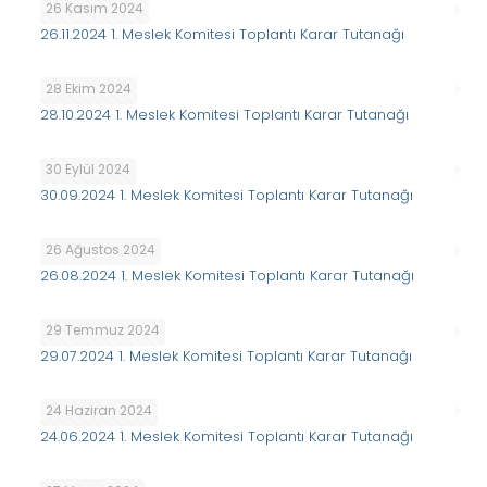
26 Kasım 2024
26.11.2024 1. Meslek Komitesi Toplantı Karar Tutanağı
28 Ekim 2024
28.10.2024 1. Meslek Komitesi Toplantı Karar Tutanağı
30 Eylül 2024
30.09.2024 1. Meslek Komitesi Toplantı Karar Tutanağı
26 Ağustos 2024
26.08.2024 1. Meslek Komitesi Toplantı Karar Tutanağı
29 Temmuz 2024
29.07.2024 1. Meslek Komitesi Toplantı Karar Tutanağı
24 Haziran 2024
24.06.2024 1. Meslek Komitesi Toplantı Karar Tutanağı