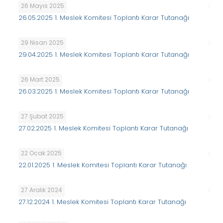
26 Mayıs 2025
26.05.2025 1. Meslek Komitesi Toplantı Karar Tutanağı
29 Nisan 2025
29.04.2025 1. Meslek Komitesi Toplantı Karar Tutanağı
26 Mart 2025
26.03.2025 1. Meslek Komitesi Toplantı Karar Tutanağı
27 Şubat 2025
27.02.2025 1. Meslek Komitesi Toplantı Karar Tutanağı
22 Ocak 2025
22.01.2025 1. Meslek Komitesi Toplantı Karar Tutanağı
27 Aralık 2024
27.12.2024 1. Meslek Komitesi Toplantı Karar Tutanağı