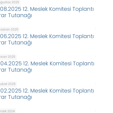
Ağustos 2025
.08.2025 12. Meslek Komitesi Toplantı
rar Tutanağı
Haziran 2025
.06.2025 12. Meslek Komitesi Toplantı
rar Tutanağı
Nisan 2025
.04.2025 12. Meslek Komitesi Toplantı
rar Tutanağı
Şubat 2025
.02.2025 12. Meslek Komitesi Toplantı
rar Tutanağı
ralık 2024