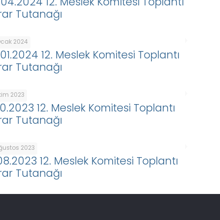
.04.2024 12. Meslek Komitesi Toplantı
rar Tutanağı
Ocak 2024
.01.2024 12. Meslek Komitesi Toplantı
rar Tutanağı
Ekim 2023
.10.2023 12. Meslek Komitesi Toplantı
rar Tutanağı
Ağustos 2023
.08.2023 12. Meslek Komitesi Toplantı
rar Tutanağı