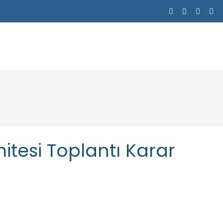
itesi Toplantı Karar