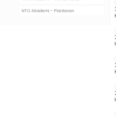
NTO Akademi – Planlanan