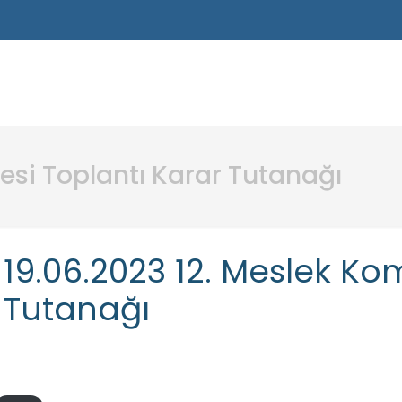
tesi Toplantı Karar Tutanağı
19.06.2023 12. Meslek Kom
Tutanağı