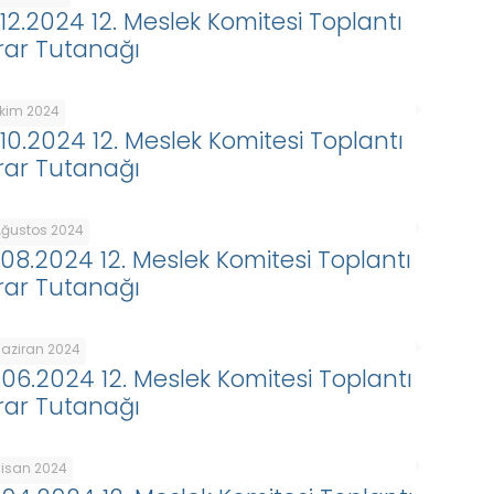
.12.2024 12. Meslek Komitesi Toplantı
rar Tutanağı
Ekim 2024
.10.2024 12. Meslek Komitesi Toplantı
rar Tutanağı
Ağustos 2024
.08.2024 12. Meslek Komitesi Toplantı
rar Tutanağı
Haziran 2024
.06.2024 12. Meslek Komitesi Toplantı
rar Tutanağı
Nisan 2024