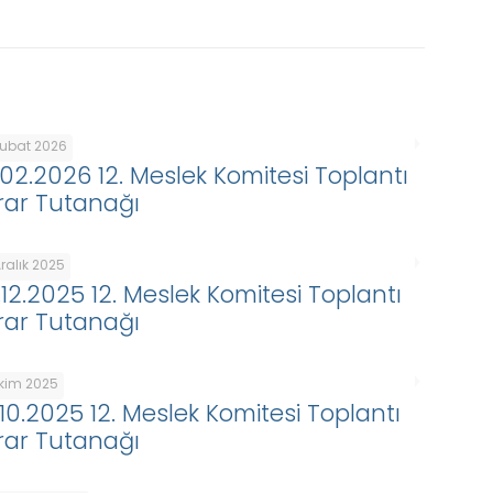
Şubat 2026
.02.2026 12. Meslek Komitesi Toplantı
rar Tutanağı
ralık 2025
.12.2025 12. Meslek Komitesi Toplantı
rar Tutanağı
Ekim 2025
.10.2025 12. Meslek Komitesi Toplantı
rar Tutanağı