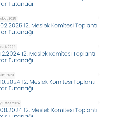
rar Tutanağı
Şubat 2025
.02.2025 12. Meslek Komitesi Toplantı
rar Tutanağı
ralık 2024
.12.2024 12. Meslek Komitesi Toplantı
rar Tutanağı
Ekim 2024
.10.2024 12. Meslek Komitesi Toplantı
rar Tutanağı
Ağustos 2024
.08.2024 12. Meslek Komitesi Toplantı
rar Tutanağı