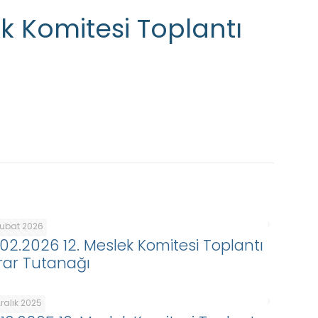
ek Komitesi Toplantı
Şubat 2026
.02.2026 12. Meslek Komitesi Toplantı
rar Tutanağı
ralık 2025