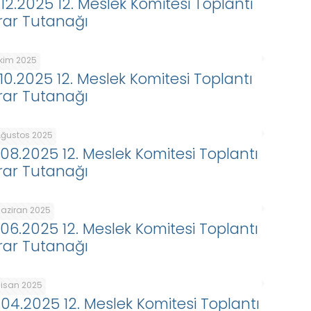
.12.2025 12. Meslek Komitesi Toplantı
rar Tutanağı
Ekim 2025
.10.2025 12. Meslek Komitesi Toplantı
rar Tutanağı
Ağustos 2025
.08.2025 12. Meslek Komitesi Toplantı
rar Tutanağı
Haziran 2025
.06.2025 12. Meslek Komitesi Toplantı
rar Tutanağı
Nisan 2025
.04.2025 12. Meslek Komitesi Toplantı