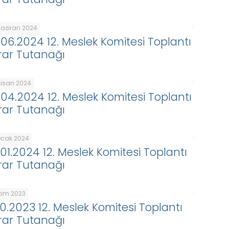
Haziran 2024
.06.2024 12. Meslek Komitesi Toplantı
rar Tutanağı
Nisan 2024
.04.2024 12. Meslek Komitesi Toplantı
rar Tutanağı
Ocak 2024
.01.2024 12. Meslek Komitesi Toplantı
rar Tutanağı
Ekim 2023
.10.2023 12. Meslek Komitesi Toplantı
rar Tutanağı