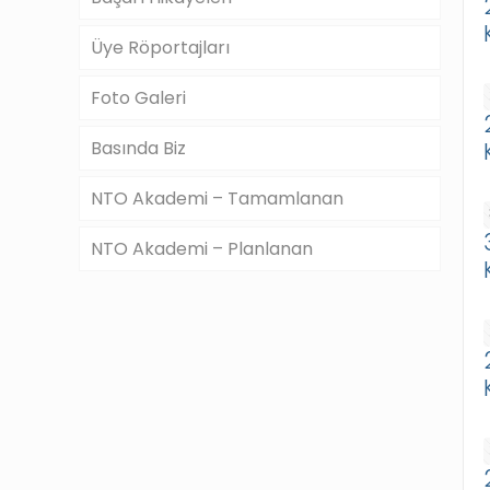
Üye Röportajları
Foto Galeri
Basında Biz
NTO Akademi – Tamamlanan
NTO Akademi – Planlanan