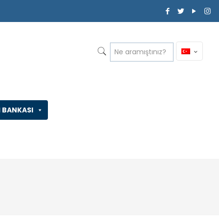
İ BANKASI