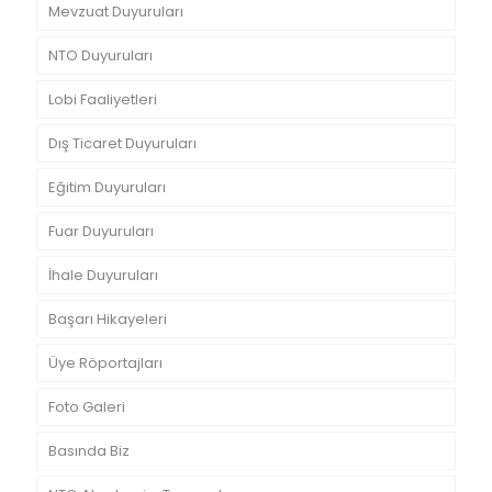
Mevzuat Duyuruları
NTO Duyuruları
Lobi Faaliyetleri
Dış Ticaret Duyuruları
Eğitim Duyuruları
Fuar Duyuruları
İhale Duyuruları
Başarı Hikayeleri
Üye Röportajları
Foto Galeri
Basında Biz