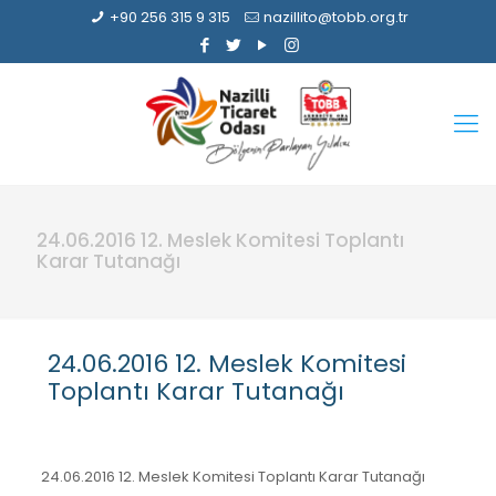
+90 256 315 9 315
nazillito@tobb.org.tr
24.06.2016 12. Meslek Komitesi Toplantı
Karar Tutanağı
24.06.2016 12. Meslek Komitesi
Toplantı Karar Tutanağı
24.06.2016 12. Meslek Komitesi Toplantı Karar Tutanağı