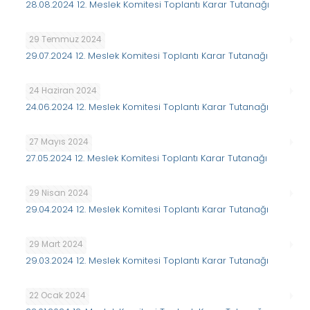
28.08.2024 12. Meslek Komitesi Toplantı Karar Tutanağı
29 Temmuz 2024
29.07.2024 12. Meslek Komitesi Toplantı Karar Tutanağı
24 Haziran 2024
24.06.2024 12. Meslek Komitesi Toplantı Karar Tutanağı
27 Mayıs 2024
27.05.2024 12. Meslek Komitesi Toplantı Karar Tutanağı
29 Nisan 2024
29.04.2024 12. Meslek Komitesi Toplantı Karar Tutanağı
29 Mart 2024
29.03.2024 12. Meslek Komitesi Toplantı Karar Tutanağı
22 Ocak 2024