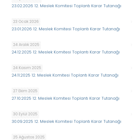
23.02.2026 12. Meslek Komitesi Toplantı Karar Tutanağı
23 Ocak 2026
23.01.2026 12. Meslek Komitesi Toplantı Karar Tutanağı
24 Aralık 2025
24.12.2025 12. Meslek Komitesi Toplantı Karar Tutanağı
24 Kasım 2025
24.11.2025 12. Meslek Komitesi Toplantı Karar Tutanağı
27 Ekim 2025
27.10.2025 12. Meslek Komitesi Toplantı Karar Tutanağı
30 Eylül 2025
30.09.2025 12. Meslek Komitesi Toplantı Karar Tutanağı
25 Ağustos 2025