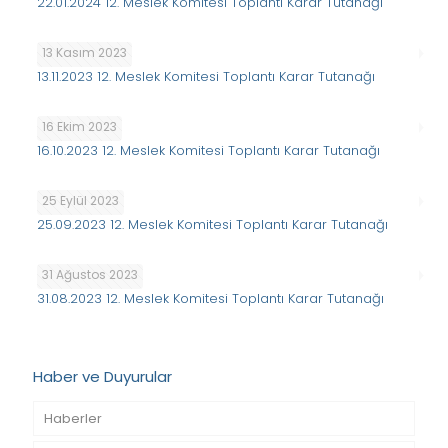
22.01.2024 12. Meslek Komitesi Toplantı Karar Tutanağı
13 Kasım 2023
13.11.2023 12. Meslek Komitesi Toplantı Karar Tutanağı
16 Ekim 2023
16.10.2023 12. Meslek Komitesi Toplantı Karar Tutanağı
25 Eylül 2023
25.09.2023 12. Meslek Komitesi Toplantı Karar Tutanağı
31 Ağustos 2023
31.08.2023 12. Meslek Komitesi Toplantı Karar Tutanağı
Haber ve Duyurular
Haberler