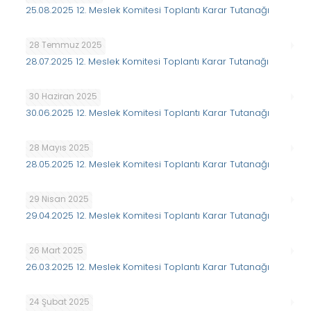
25.08.2025 12. Meslek Komitesi Toplantı Karar Tutanağı
28 Temmuz 2025
28.07.2025 12. Meslek Komitesi Toplantı Karar Tutanağı
30 Haziran 2025
30.06.2025 12. Meslek Komitesi Toplantı Karar Tutanağı
28 Mayıs 2025
28.05.2025 12. Meslek Komitesi Toplantı Karar Tutanağı
29 Nisan 2025
29.04.2025 12. Meslek Komitesi Toplantı Karar Tutanağı
26 Mart 2025
26.03.2025 12. Meslek Komitesi Toplantı Karar Tutanağı
24 Şubat 2025