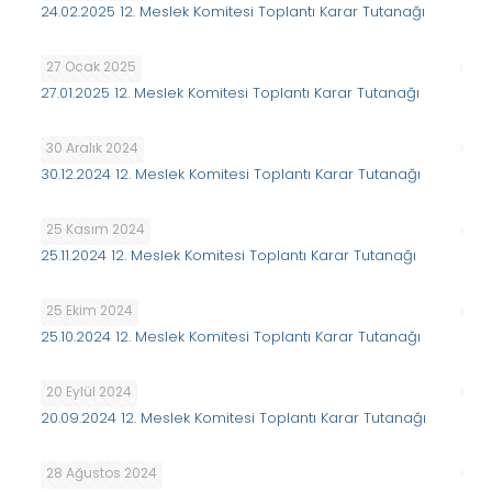
24.02.2025 12. Meslek Komitesi Toplantı Karar Tutanağı
27 Ocak 2025
27.01.2025 12. Meslek Komitesi Toplantı Karar Tutanağı
30 Aralık 2024
30.12.2024 12. Meslek Komitesi Toplantı Karar Tutanağı
25 Kasım 2024
25.11.2024 12. Meslek Komitesi Toplantı Karar Tutanağı
25 Ekim 2024
25.10.2024 12. Meslek Komitesi Toplantı Karar Tutanağı
20 Eylül 2024
20.09.2024 12. Meslek Komitesi Toplantı Karar Tutanağı
28 Ağustos 2024