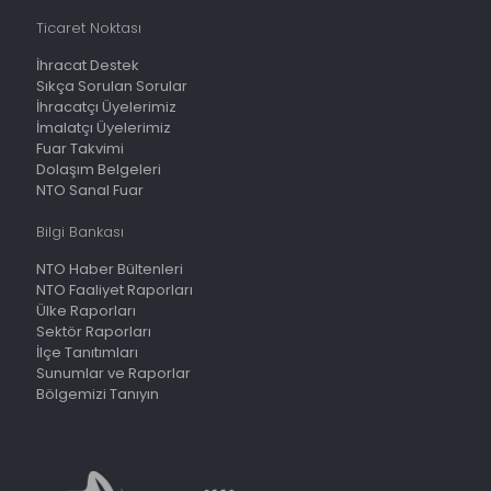
Ticaret Noktası
İhracat Destek
Sıkça Sorulan Sorular
İhracatçı Üyelerimiz
İmalatçı Üyelerimiz
Fuar Takvimi
Dolaşım Belgeleri
NTO Sanal Fuar
Bilgi Bankası
NTO Haber Bültenleri
NTO Faaliyet Raporları
Ülke Raporları
Sektör Raporları
İlçe Tanıtımları
Sunumlar ve Raporlar
Bölgemizi Tanıyın