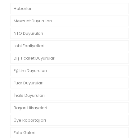
Haberler
Mevzuat Duyuruları
NTO Duyuruları
Lobi Faaliyetleri
Dış Ticaret Duyuruları
Eğitim Duyuruları
Fuar Duyuruları
İhale Duyuruları
Başarı Hikayeleri
Üye Röportajları
Foto Galeri