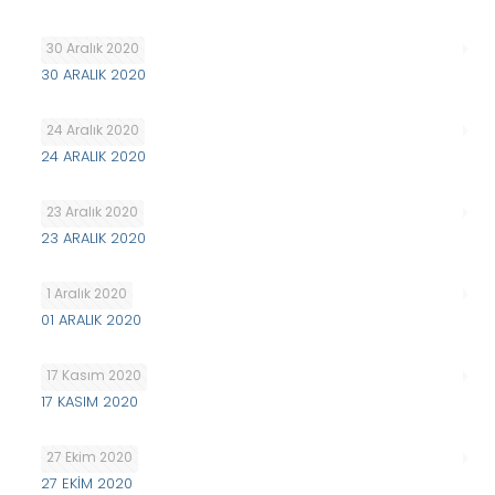
30 Aralık 2020
30 ARALIK 2020
24 Aralık 2020
24 ARALIK 2020
23 Aralık 2020
23 ARALIK 2020
1 Aralık 2020
01 ARALIK 2020
17 Kasım 2020
17 KASIM 2020
27 Ekim 2020
27 EKİM 2020