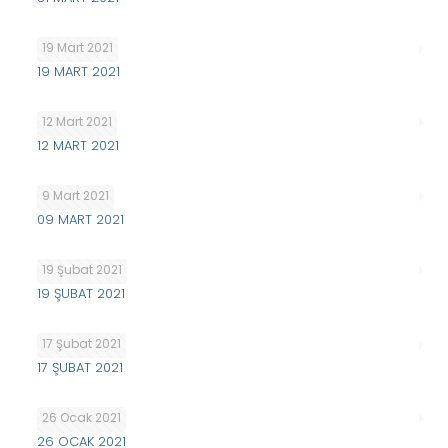
19 Mart 2021
19 MART 2021
12 Mart 2021
12 MART 2021
9 Mart 2021
09 MART 2021
19 Şubat 2021
19 ŞUBAT 2021
17 Şubat 2021
17 ŞUBAT 2021
26 Ocak 2021
26 OCAK 2021