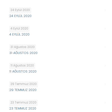
24 Eylül 2020
24 EYLÜL 2020
4 Eylül 2020
4 EYLÜL 2020
31 Ağustos 2020
31 AĞUSTOS 2020
11 Ağustos 2020
11 AĞUSTOS 2020
29 Temmuz 2020
29 TEMMUZ 2020
23 Temmuz 2020
23 TEMMUZ 2020