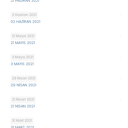
21 HAZİRAN 2021
2 Haziran 2021
02 HAZİRAN 2021
21 Mayıs 2021
21 MAYIS 2021
3 Mayıs 2021
3 MAYIS 2021
29 Nisan 2021
29 NİSAN 2021
21 Nisan 2021
21 NİSAN 2021
31 Mart 2021
31 MART 2021