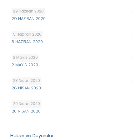
29 Haziran 2020
29 HAZİRAN 2020
5 Haziran 2020
5 HAZİRAN 2020
2 Mayıs 2020
2 MAYIS 2020
28 Nisan 2020
28 NİSAN 2020
20 Nisan 2020
20 NİSAN 2020
Haber ve Duyurular