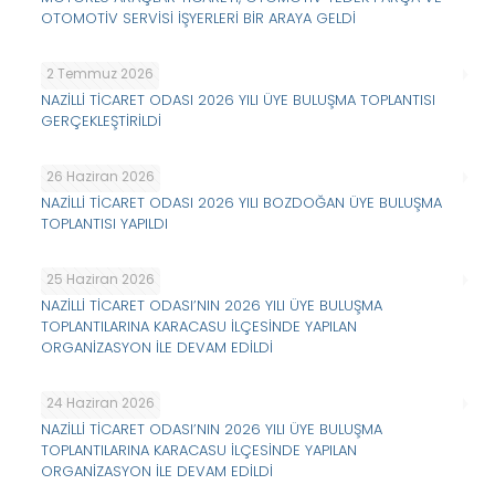
OTOMOTİV SERVİSİ İŞYERLERİ BİR ARAYA GELDİ
2 Temmuz 2026
NAZİLLİ TİCARET ODASI 2026 YILI ÜYE BULUŞMA TOPLANTISI
GERÇEKLEŞTİRİLDİ
26 Haziran 2026
NAZİLLİ TİCARET ODASI 2026 YILI BOZDOĞAN ÜYE BULUŞMA
TOPLANTISI YAPILDI
25 Haziran 2026
NAZİLLİ TİCARET ODASI’NIN 2026 YILI ÜYE BULUŞMA
TOPLANTILARINA KARACASU İLÇESİNDE YAPILAN
ORGANİZASYON İLE DEVAM EDİLDİ
24 Haziran 2026
NAZİLLİ TİCARET ODASI’NIN 2026 YILI ÜYE BULUŞMA
TOPLANTILARINA KARACASU İLÇESİNDE YAPILAN
ORGANİZASYON İLE DEVAM EDİLDİ