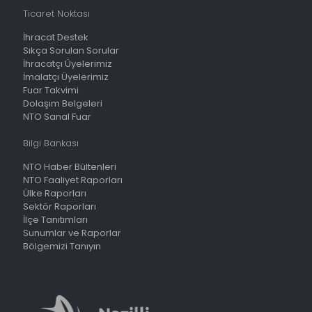
Ticaret Noktası
İhracat Destek
Sıkça Sorulan Sorular
İhracatçı Üyelerimiz
İmalatçı Üyelerimiz
Fuar Takvimi
Dolaşım Belgeleri
NTO Sanal Fuar
Bilgi Bankası
NTO Haber Bültenleri
NTO Faaliyet Raporları
Ülke Raporları
Sektör Raporları
İlçe Tanıtımları
Sunumlar ve Raporlar
Bölgemizi Tanıyın