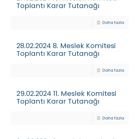
Toplantı Karar Tutanağı
Daha fazla
28.02.2024 8. Meslek Komitesi
Toplantı Karar Tutanağı
Daha fazla
29.02.2024 11. Meslek Komitesi
Toplantı Karar Tutanağı
Daha fazla