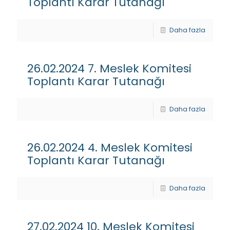
Toplantı Karar Tutanağı
Daha fazla
26.02.2024 7. Meslek Komitesi
Toplantı Karar Tutanağı
Daha fazla
26.02.2024 4. Meslek Komitesi
Toplantı Karar Tutanağı
Daha fazla
27.02.2024 10. Meslek Komitesi