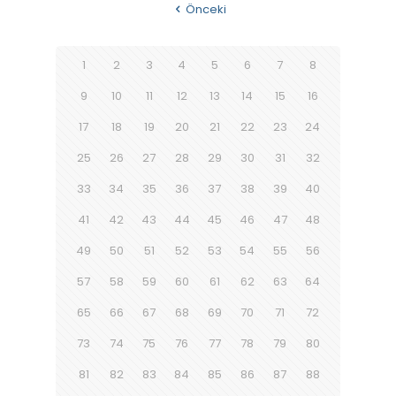
Önceki
1
2
3
4
5
6
7
8
9
10
11
12
13
14
15
16
17
18
19
20
21
22
23
24
25
26
27
28
29
30
31
32
33
34
35
36
37
38
39
40
41
42
43
44
45
46
47
48
49
50
51
52
53
54
55
56
57
58
59
60
61
62
63
64
65
66
67
68
69
70
71
72
73
74
75
76
77
78
79
80
81
82
83
84
85
86
87
88