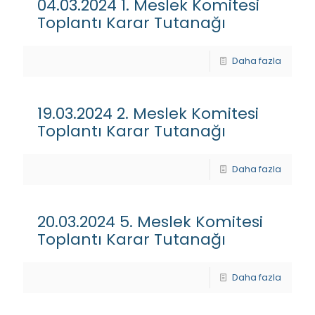
04.03.2024 1. Meslek Komitesi
Toplantı Karar Tutanağı
Daha fazla
19.03.2024 2. Meslek Komitesi
Toplantı Karar Tutanağı
Daha fazla
20.03.2024 5. Meslek Komitesi
Toplantı Karar Tutanağı
Daha fazla